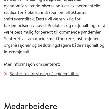
gjennomføre randomiserte og kvasieksperimentelle
studier for å øke kunnskapen om effekten av
smitteverntiltak. Dette vil være viktig for
bekjempelsen av covid-19 globalt og nasjonalt, og for å
være best mulig forberedt til kommende pandemier.
Senteret vil samarbeide med forskere, institusjoner,
organisasjoner og beslutningstagere både nasjonalt og
internasjonalt.
Mer informasjon om senteret:
Senter for forskning på epidemitiltak
Medarbeidere