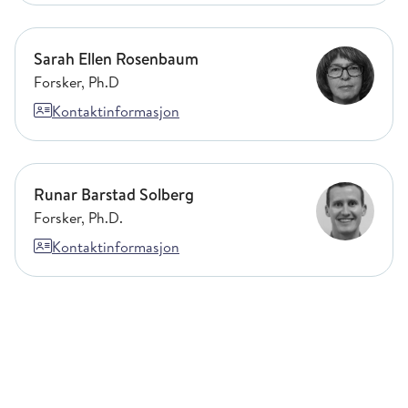
Sarah Ellen Rosenbaum
Sarah Ellen Rosenbaum
Forsker, Ph.D
Kontaktinformasjon
Runar Barstad Solberg
Runar Barstad Solberg
Forsker, Ph.D.
Kontaktinformasjon