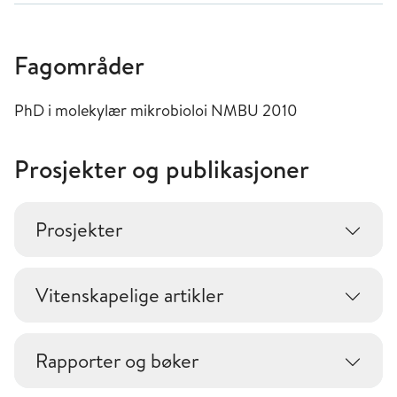
Fagområder
PhD i molekylær mikrobioloi NMBU 2010
Prosjekter og publikasjoner
Prosjekter
Vitenskapelige artikler
Rapporter og bøker