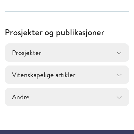
Prosjekter og publikasjoner
Prosjekter
Vitenskapelige artikler
Andre