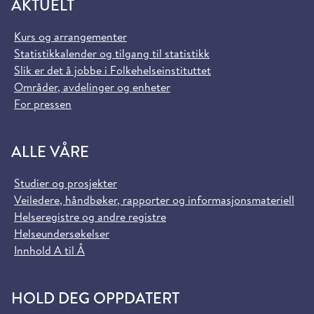
AKTUELT
Kurs og arrangementer
Statistikkalender og tilgang til statistikk
Slik er det å jobbe i Folkehelseinstituttet
Områder, avdelinger og enheter
For pressen
ALLE VÅRE
Studier og prosjekter
Veiledere, håndbøker, rapporter og informasjonsmateriell
Helseregistre og andre registre
Helseundersøkelser
Innhold A til Å
HOLD DEG OPPDATERT