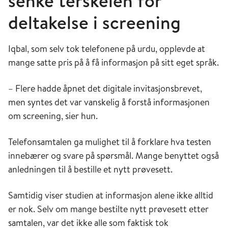
senke terskelen for
deltakelse i screening
Iqbal, som selv tok telefonene på urdu, opplevde at
mange satte pris på å få informasjon på sitt eget språk.
– Flere hadde åpnet det digitale invitasjonsbrevet,
men syntes det var vanskelig å forstå informasjonen
om screening, sier hun.
Telefonsamtalen ga mulighet til å forklare hva testen
innebærer og svare på spørsmål. Mange benyttet også
anledningen til å bestille et nytt prøvesett.
Samtidig viser studien at informasjon alene ikke alltid
er nok. Selv om mange bestilte nytt prøvesett etter
samtalen, var det ikke alle som faktisk tok