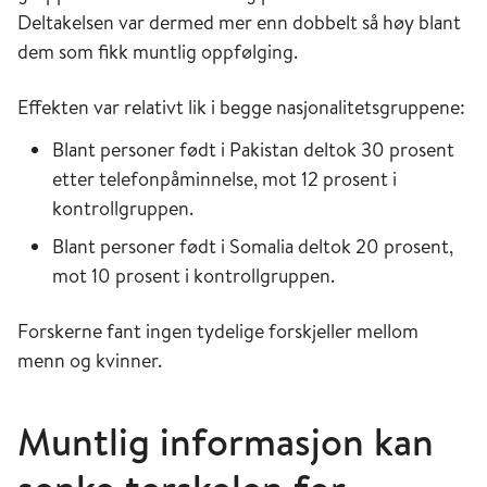
Deltakelsen var dermed mer enn dobbelt så høy blant
dem som fikk muntlig oppfølging.
Effekten var relativt lik i begge nasjonalitetsgruppene:
Blant personer født i Pakistan deltok 30 prosent
etter telefonpåminnelse, mot 12 prosent i
kontrollgruppen.
Blant personer født i Somalia deltok 20 prosent,
mot 10 prosent i kontrollgruppen.
Forskerne fant ingen tydelige forskjeller mellom
menn og kvinner.
Muntlig informasjon kan