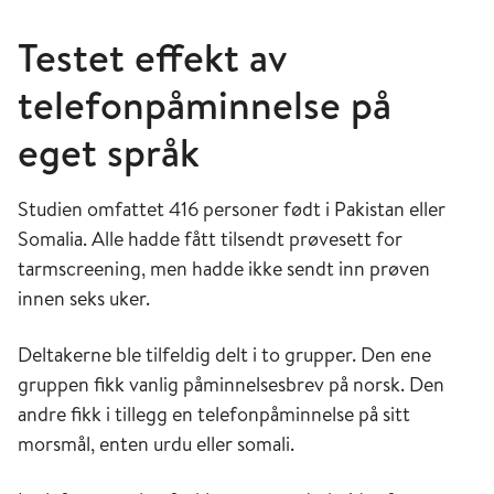
Testet effekt av
telefonpåminnelse på
eget språk
Studien omfattet 416 personer født i Pakistan eller
Somalia. Alle hadde fått tilsendt prøvesett for
tarmscreening, men hadde ikke sendt inn prøven
innen seks uker.
Deltakerne ble tilfeldig delt i to grupper. Den ene
gruppen fikk vanlig påminnelsesbrev på norsk. Den
andre fikk i tillegg en telefonpåminnelse på sitt
morsmål, enten urdu eller somali.