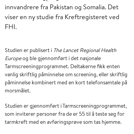
innvandrere fra Pakistan og Somalia. Det
viser en ny studie fra Kreftregisteret ved
FHI.
Studien er publisert i
The Lancet Regional Health
Europe
og ble gjennomført i det nasjonale
Tarmscreeningprogrammet. Deltakerne fikk enten
vanlig skriftlig påminnelse om screening, eller skriftlig
påminnelse kombinert med en kort telefonsamtale på
morsmålet.
Studien er gjennomført i Tarmscreeningprogrammet,
som inviterer personer fra de er 55 til å teste seg for
tarmkreft med en avføringsprøve som tas hjemme.