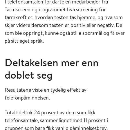
I telefonsamtalen forklarte en medarbeider fra
Tarmscreeningprogrammet hva screening for
tarmkreft er, hvordan testen tas hjemme, og hva som
skjer videre dersom testen er positiv eller negativ. De
som ble oppringt, kunne også stille spørsmål og få svar
på sitt eget språk.
Deltakelsen mer enn
doblet seg
Resultatene viste en tydelig effekt av
telefonpåminnelsen.
Totalt deltok 24 prosent av dem som fikk
telefonsamtale, sammenlignet med 11 prosent i
gruppen som bare fikk vanlig påminnelsesbrev.