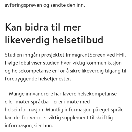
avføringsprøven og sendte den inn.
Kan bidra til mer
likeverdig helsetilbud
Studien inngår i prosjektet ImmigrantScreen ved FHI.
Ifølge Iqbal viser studien hvor viktig kommunikasjon
og helsekompetanse er for å sikre likeverdig tilgang til
forebyggende helsetjenester.
– Mange innvandrere har lavere helsekompetanse
eller møter språkbarrierer i møte med
helseinformasjon. Muntlig informasjon på eget språk
kan derfor være et viktig supplement til skriftlig
informasjon, sier hun.