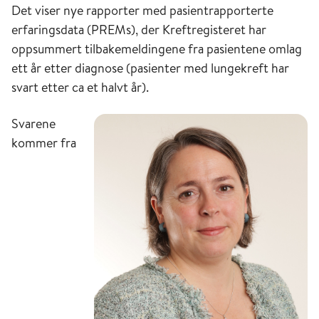
Det viser nye rapporter med pasientrapporterte
erfaringsdata (PREMs), der Kreftregisteret har
oppsummert tilbakemeldingene fra pasientene omlag
ett år etter diagnose (pasienter med lungekreft har
svart etter ca et halvt år).
Svarene
kommer fra