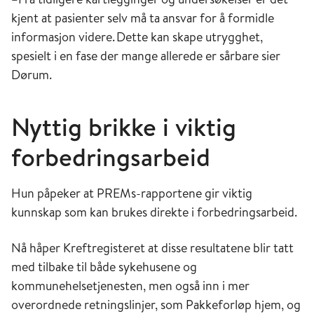
kjent at pasienter selv må ta ansvar for å formidle
informasjon videre. Dette kan skape utrygghet,
spesielt i en fase der mange allerede er sårbare sier
Dørum.
Nyttig brikke i viktig
forbedringsarbeid
Hun påpeker at PREMs-rapportene gir viktig
kunnskap som kan brukes direkte i forbedringsarbeid.
Nå håper Kreftregisteret at disse resultatene blir tatt
med tilbake til både sykehusene og
kommunehelsetjenesten, men også inn i mer
overordnede retningslinjer, som Pakkeforløp hjem, og