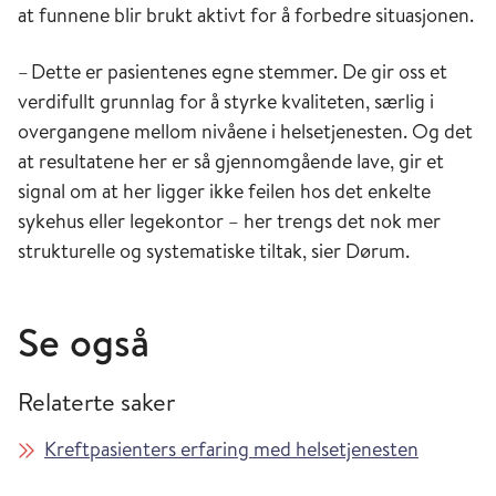
at funnene blir brukt aktivt for å forbedre situasjonen.
– Dette er pasientenes egne stemmer. De gir oss et
verdifullt grunnlag for å styrke kvaliteten, særlig i
overgangene mellom nivåene i helsetjenesten. Og det
at resultatene her er så gjennomgående lave, gir et
signal om at her ligger ikke feilen hos det enkelte
sykehus eller legekontor – her trengs det nok mer
strukturelle og systematiske tiltak, sier Dørum.
Se også
Relaterte saker
Kreftpasienters erfaring med helsetjenesten