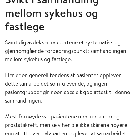
mellom sykehus og
fastlege
Samtidig avdekker rapportene et systematisk og
gjennomgående forbedringspunkt: samhandlingen
mellom sykehus og fastlege.
Her er en generell tendens at pasienter opplever
dette samarbeidet som krevende, og ingen
pasientgrupper gir noen spesielt god attest til denne
samhandlingen.
Mest fornøyde var pasientene med melanom og
prostatakreft, men selv her ble ikke skårene høyere
enn at litt over halvparten opplever at samarbeidet i