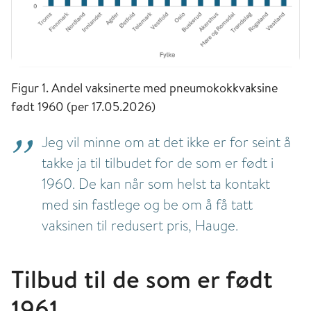
Figur 1. Andel vaksinerte med pneumokokkvaksine
født 1960 (per 17.05.2026)
Jeg vil minne om at det ikke er for seint å
takke ja til tilbudet for de som er født i
1960. De kan når som helst ta kontakt
med sin fastlege og be om å få tatt
vaksinen til redusert pris, Hauge.
Tilbud til de som er født
1961