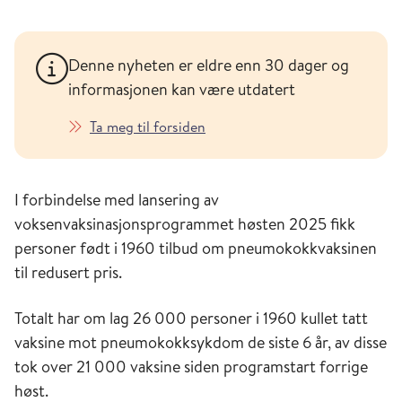
Denne nyheten er eldre enn 30 dager og
informasjonen kan være utdatert
Ta meg til forsiden
I forbindelse med lansering av
voksenvaksinasjonsprogrammet høsten 2025 fikk
personer født i 1960 tilbud om pneumokokkvaksinen
til redusert pris.
Totalt har om lag 26 000 personer i 1960 kullet tatt
vaksine mot pneumokokksykdom de siste 6 år, av disse
tok over 21 000 vaksine siden programstart forrige
høst.