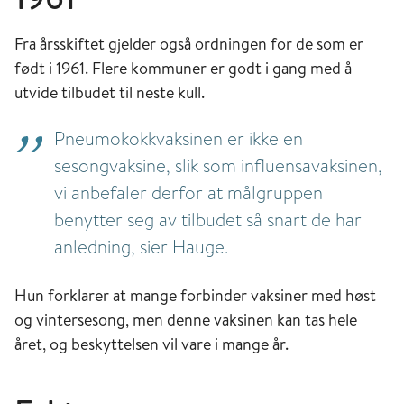
Fra årsskiftet gjelder også ordningen for de som er
født i 1961. Flere kommuner er godt i gang med å
utvide tilbudet til neste kull.
Pneumokokkvaksinen er ikke en
sesongvaksine, slik som influensavaksinen,
vi anbefaler derfor at målgruppen
benytter seg av tilbudet så snart de har
anledning, sier Hauge.
Hun forklarer at mange forbinder vaksiner med høst
og vintersesong, men denne vaksinen kan tas hele
året, og beskyttelsen vil vare i mange år.