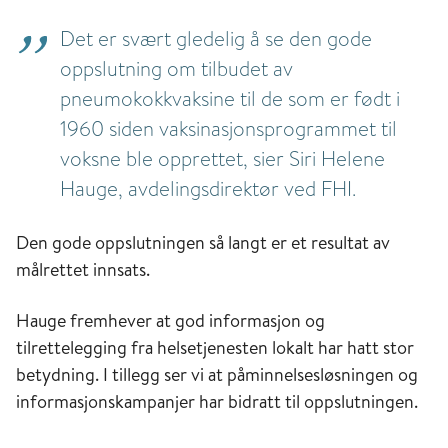
Det er svært gledelig å se den gode
oppslutning om tilbudet av
pneumokokkvaksine til de som er født i
1960 siden vaksinasjonsprogrammet til
voksne ble opprettet, sier Siri Helene
Hauge, avdelingsdirektør ved FHI.
Den gode oppslutningen så langt er et resultat av
målrettet innsats.
Hauge fremhever at god informasjon og
tilrettelegging fra helsetjenesten lokalt har hatt stor
betydning. I tillegg ser vi at påminnelsesløsningen og
informasjonskampanjer har bidratt til oppslutningen.