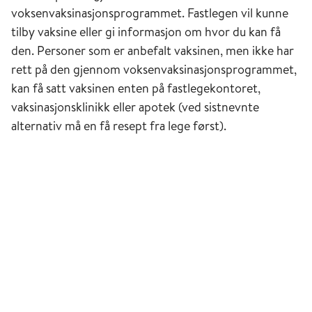
voksenvaksinasjonsprogrammet. Fastlegen vil kunne
tilby vaksine eller gi informasjon om hvor du kan få
den. Personer som er anbefalt vaksinen, men ikke har
rett på den gjennom voksenvaksinasjonsprogrammet,
kan få satt vaksinen enten på fastlegekontoret,
vaksinasjonsklinikk eller apotek (ved sistnevnte
alternativ må en få resept fra lege først).