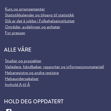
Kurs og arrangementer
Statistikkalender og tilgang til statistikk
Slik er det å jobbe i Folkehelseinstituttet
Områder, avdelinger og enheter
For pressen
ALLE VÅRE
Studier og prosjekter
Veiledere, håndbøker, rapporter og informasjonsmateriell
Helseregistre og andre registre
Helseundersøkelser
Innhold A til Å
HOLD DEG OPPDATERT