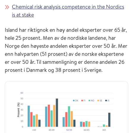
Chemical risk analysis competence in the Nordics
is at stake
Island har riktignok en høy andel eksperter over 65 år,
hele 25 prosent. Men av de nordiske landene, har
Norge den høyeste andelen eksperter over 50 år. Mer
enn halvparten (51 prosent) av de norske ekspertene
er over 50 år. Til sammenligning er denne andelen 26
prosent i Danmark og 38 prosent i Sverige.