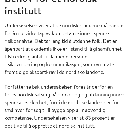
institutt
Undersøkelsen viser at de nordiske landene må handle
for å motvirke tap av kompetanse innen kjemisk
risikoanalyse. Det tar lang tid å utdanne folk. Det er
åpenbart at akademia ikke er i stand til å gi samfunnet
tilstrekkelig antall utdannede personer i
risikovurdering og kommunikasjon, som kan møte
fremtidige ekspertkrav i de nordiske landene.
Forfatterne bak undersøkelsen foreslår derfor en
felles nordisk satsing på opplæring og utdanning innen
kjemikaliesikkerhet, fordi de nordiske landene er for
små hver for seg til å bygge opp all nødvendig
kompetanse. Undersøkelsen viser at 83 prosent er
positive til å opprette et nordisk institutt.