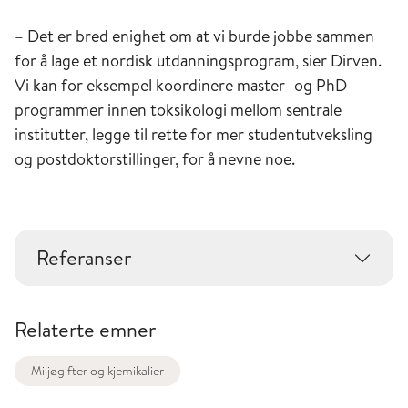
– Det er bred enighet om at vi burde jobbe sammen
for å lage et nordisk utdanningsprogram, sier Dirven.
Vi kan for eksempel koordinere master- og PhD-
programmer innen toksikologi mellom sentrale
institutter, legge til rette for mer studentutveksling
og postdoktorstillinger, for å nevne noe.
Referanser
Relaterte emner
Miljøgifter og kjemikalier