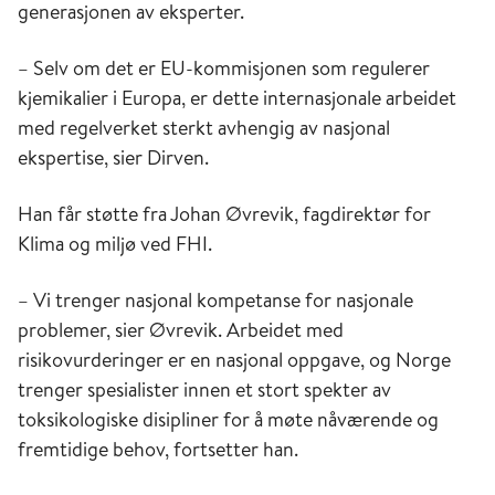
generasjonen av eksperter.
– Selv om det er EU-kommisjonen som regulerer
kjemikalier i Europa, er dette internasjonale arbeidet
med regelverket sterkt avhengig av nasjonal
ekspertise, sier Dirven.
Han får støtte fra Johan Øvrevik, fagdirektør for
Klima og miljø ved FHI.
– Vi trenger nasjonal kompetanse for nasjonale
problemer, sier Øvrevik. Arbeidet med
risikovurderinger er en nasjonal oppgave, og Norge
trenger spesialister innen et stort spekter av
toksikologiske disipliner for å møte nåværende og
fremtidige behov, fortsetter han.