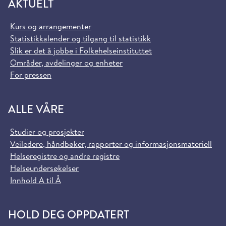
AKTUELT
Kurs og arrangementer
Statistikkalender og tilgang til statistikk
Slik er det å jobbe i Folkehelseinstituttet
Områder, avdelinger og enheter
For pressen
ALLE VÅRE
Studier og prosjekter
Veiledere, håndbøker, rapporter og informasjonsmateriell
Helseregistre og andre registre
Helseundersøkelser
Innhold A til Å
HOLD DEG OPPDATERT