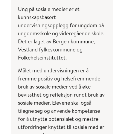
Ung på sosiale medier er et
kunnskapsbasert
undervisningsopplegg for ungdom på
ungdomsskole og videregående skole.
Det er laget av Bergen kommune,
Vestland fylkeskommune og
Folkehelseinstituttet.
Målet med undervisningen er å
fremme positiv og helsefremmende
bruk av sosiale medier ved å øke
bevissthet og refleksjon rundt bruk av
sosiale medier. Elevene skal også
tilegne seg og anvende kompetanse
for å utnytte potensialet og mestre
utfordringer knyttet til sosiale medier