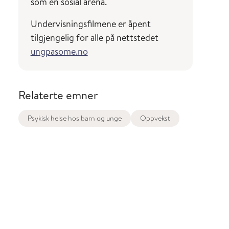
som en sosial arena.
Undervisningsfilmene er åpent
tilgjengelig for alle på nettstedet
ungpasome.no
Relaterte emner
Psykisk helse hos barn og unge
Oppvekst