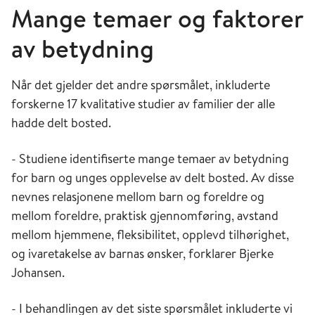
Mange temaer og faktorer
av betydning
Når det gjelder det andre spørsmålet, inkluderte
forskerne 17 kvalitative studier av familier der alle
hadde delt bosted.
- Studiene identifiserte mange temaer av betydning
for barn og unges opplevelse av delt bosted. Av disse
nevnes relasjonene mellom barn og foreldre og
mellom foreldre, praktisk gjennomføring, avstand
mellom hjemmene, fleksibilitet, opplevd tilhørighet,
og ivaretakelse av barnas ønsker, forklarer Bjerke
Johansen.
- I behandlingen av det siste spørsmålet inkluderte vi