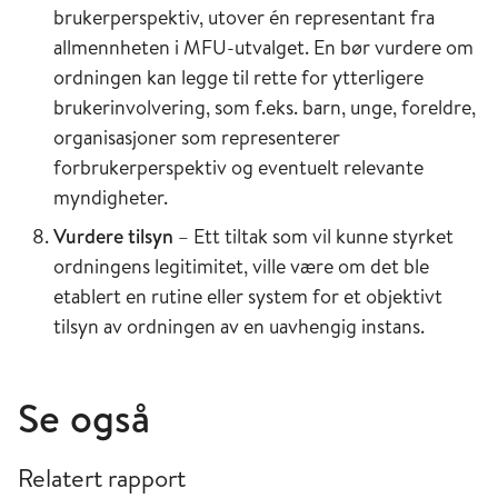
brukerperspektiv, utover én representant fra
allmennheten i MFU-utvalget. En bør vurdere om
ordningen kan legge til rette for ytterligere
brukerinvolvering, som f.eks. barn, unge, foreldre,
organisasjoner som representerer
forbrukerperspektiv og eventuelt relevante
myndigheter.
Vurdere tilsyn
– Ett tiltak som vil kunne styrket
ordningens legitimitet, ville være om det ble
etablert en rutine eller system for et objektivt
tilsyn av ordningen av en uavhengig instans.
Se også
Relatert rapport