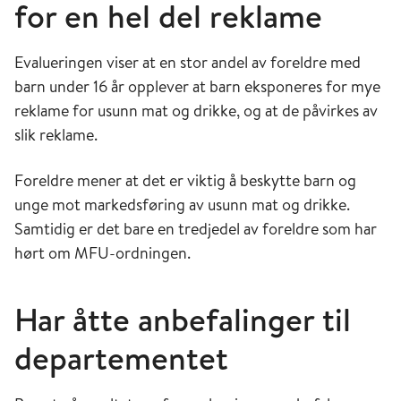
for en hel del reklame
Evalueringen viser at en stor andel av foreldre med
barn under 16 år opplever at barn eksponeres for mye
reklame for usunn mat og drikke, og at de påvirkes av
slik reklame.
Foreldre mener at det er viktig å beskytte barn og
unge mot markedsføring av usunn mat og drikke.
Samtidig er det bare en tredjedel av foreldre som har
hørt om MFU-ordningen.
Har åtte anbefalinger til
departementet