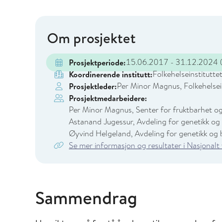
Om prosjektet
15.06.2017 - 31.12.2024
(
Prosjektperiode:
Folkehelseinstitutte
Koordinerende institutt:
Per Minor Magnus, Folkehelsei
Prosjektleder:
Prosjektmedarbeidere:
Per Minor Magnus, Senter for fruktbarhet og 
Astanand Jugessur, Avdeling for genetikk og b
Øyvind Helgeland, Avdeling for genetikk og b
Se mer informasjon og resultater i Nasjonalt
Sammendrag