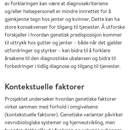
av forklaringen kan være at diagnosekriteriene
og/eller helsepersonell er mindre innrettet for å
gjenkjenne tegn hos jenter og kvinner. Dette kan ha
store konsekvenser for tilgang til tjenester. Å utforske
forskjeller i hvordan genetisk predisposisjon kommer
til uttrykk hos gutter og jenter – både når det gjelder
utfordringer og styrker – kan bidra til å forklare
årsakene til den diagnostiske ubalansen og bidra til
forbedringer i tidlig diagnose og tilgang til tjenester.
Kontekstuelle faktorer
Prosjektet undersøker hvordan genetiske faktorer
virker sammen med forhold i omgivelsene
(kontekstuelle faktorer). Genetiske varianter påvirker
nevrobiologiske systemer og hjerneutvikling, men