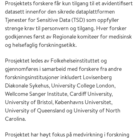
Prosjektets forskere får kun tilgang til et avidentifisert
datasett innenfor den sikrede dataplattformen
Tjenester for Sensitive Data (TSD) som oppfyller
strenge krav til personvern og tilgang. Hver forsker
godkjennes først av Regionale komiteer for medisinsk
og helsefaglig forskningsetikk.
Prosjektet ledes av Folkehelseinstituttet og
gjennomføres i samarbeid med forskere fra andre
forskningsinstitusjoner inkludert Lovisenberg
Diakonale Sykehus, University College London,
Wellcome Sanger Institute, Cardiff University,
University of Bristol, Københavns Universitet,
University of Queensland og University of North
Carolina.
Prosjektet har høyt fokus på medvirkning i forskning