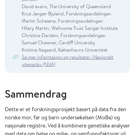
David evans, The University of Queensland
Knut Jørgen Bjuland, Forskningsavdelingen
Martin Scheiene, Forskningsavdelingen
Hilary Martin, Wellcome Trust Sanger Institute
Christina Dardani, Forskningsavdelingen
Samuel Chawner, Cardiff University
Kristina Aagaard, Københavns Universitet
Se mer informasjon og resultater i Nasjonalt
vitenarkiv (NVA)
Sammendrag
Dette er et forskningsprosjekt basert på data fra den
norske mor, far og barn-undersøkelsen (MoBa) og
nasjonale registre. Ved å kombinere genetiske analyser
med data om helse og miljø- og samfunnsfaktorer vil