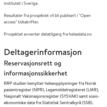
institutet i Sverige.
Resultater fra prosjektet vil bli publisert i "Open
access" tidsskrifter.
Prosjektet avventer datatilgang fra helsedata.no
Deltagerinformasjon
Reservasjonsrett og
informasjonssikkerhet
RRP studien benytter helseopplysninger fra Norsk
pasientregister (NPR), Legemiddelregisteret (LMR),
Nasjonalt Vaksinasjonsregister (SYSVAK) samt sosio-
økonomiske data fra Statistisk Sentralbyrå (SSB).