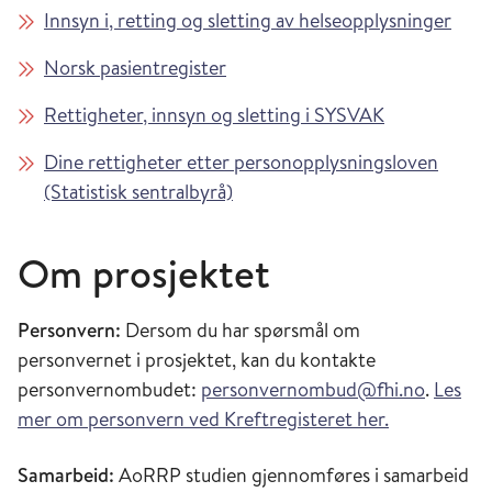
Innsyn i, retting og sletting av helseopplysninger
Norsk pasientregister
Rettigheter, innsyn og sletting i SYSVAK
Dine rettigheter etter personopplysningsloven
(Statistisk sentralbyrå)
Om prosjektet
Personvern:
Dersom du har spørsmål om
personvernet i prosjektet, kan du kontakte
personvernombudet:
personvernombud@fhi.no
.
Les
mer om personvern ved Kreftregisteret her.
Samarbeid:
AoRRP studien gjennomføres i samarbeid