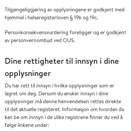
Tilgjengeliggjøring av opplysningene er godkjent med
hjemmel i helseregisterloven § 19b og 19c.
Personkonsekvensvurdering foreligger og er godkjent
av personvernombud ved OUS.
Dine rettigheter til innsyn i dine
opplysninger
Du har rett til innsyn i hvilke opplysninger som er
lagret om deg. Dersom du ønsker innsyn i dine
opplysninger må denne henvendelsen rettes direkte
til det aktuelle registeret. Informasjon om hvordan du
kan be om innsyn i de ulike registrene finner du ved å
følge linkene under: