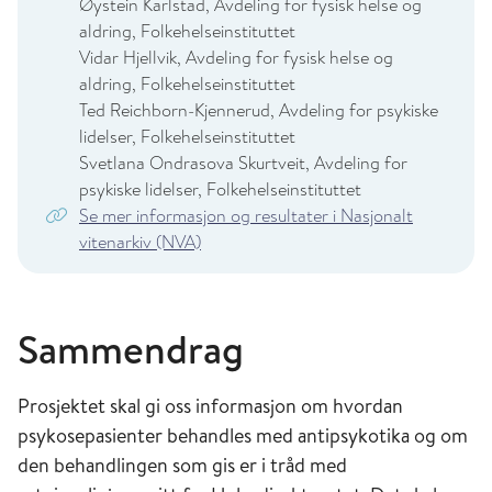
Øystein Karlstad, Avdeling for fysisk helse og
aldring, Folkehelseinstituttet
Vidar Hjellvik, Avdeling for fysisk helse og
aldring, Folkehelseinstituttet
Ted Reichborn-Kjennerud, Avdeling for psykiske
lidelser, Folkehelseinstituttet
Svetlana Ondrasova Skurtveit, Avdeling for
psykiske lidelser, Folkehelseinstituttet
Se mer informasjon og resultater i Nasjonalt
vitenarkiv (NVA)
Sammendrag
Prosjektet skal gi oss informasjon om hvordan
psykosepasienter behandles med antipsykotika og om
den behandlingen som gis er i tråd med