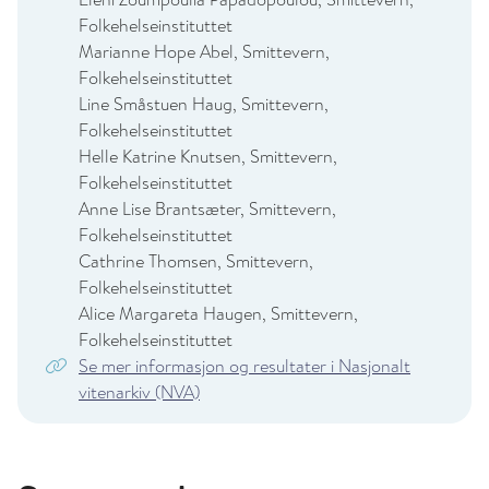
Folkehelseinstituttet
Marianne Hope Abel, Smittevern,
Folkehelseinstituttet
Line Småstuen Haug, Smittevern,
Folkehelseinstituttet
Helle Katrine Knutsen, Smittevern,
Folkehelseinstituttet
Anne Lise Brantsæter, Smittevern,
Folkehelseinstituttet
Cathrine Thomsen, Smittevern,
Folkehelseinstituttet
Alice Margareta Haugen, Smittevern,
Folkehelseinstituttet
Se mer informasjon og resultater i Nasjonalt
vitenarkiv (NVA)