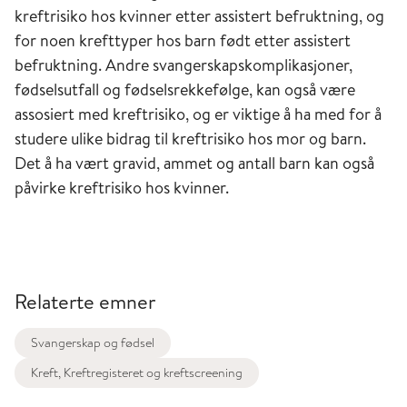
kreftrisiko hos kvinner etter assistert befruktning, og
for noen krefttyper hos barn født etter assistert
befruktning. Andre svangerskapskomplikasjoner,
fødselsutfall og fødselsrekkefølge, kan også være
assosiert med kreftrisiko, og er viktige å ha med for å
studere ulike bidrag til kreftrisiko hos mor og barn.
Det å ha vært gravid, ammet og antall barn kan også
påvirke kreftrisiko hos kvinner.
Relaterte emner
Svangerskap og fødsel
Kreft, Kreftregisteret og kreftscreening