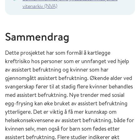
vitenarkiv (NVA)
Sammendrag
Dette prosjektet har som formål å kartlegge
kreftrisiko hos personer som er unnfanget ved hjelp
av assistert befruktning og kvinner som har
gjennomgått assistert befruktning. Økende alder ved
svangerskap fører til at stadig flere kvinner behandles
med assistert befruktning. Nye trender med sosial
egg-frysing kan øke bruket av assistert befruktning
ytterligere. Det er viktig å få mer kunnskap om
helsekonsekvensene av assistert befruktning, både for
kvinnen selv, men også for barn som fødes etter
assistert befruktning. Flere studier indikerer økt