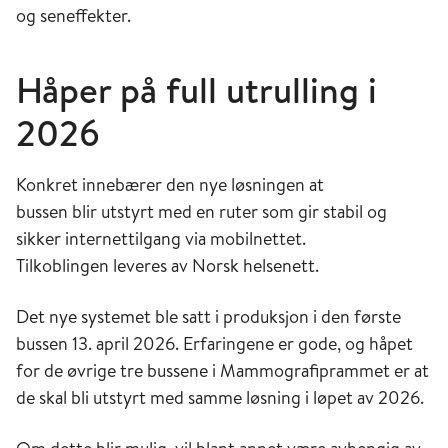
og seneffekter.
Håper på
full utrulling i
2026
Konkret innebærer den nye løsningen at
bussen blir utstyrt med en ruter som gir stabil og
sikker internettilgang via mobilnettet.
Tilkoblingen leveres av Norsk helsenett.
Det nye systemet ble satt i produksjon i den første
bussen 13. april 2026. Erfaringene er gode, og håpet
for de øvrige tre bussene i Mammografiprammet er at
de skal bli utstyrt med samme løsning i løpet av 2026.