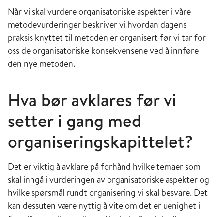
Når vi skal vurdere organisatoriske aspekter i våre
metodevurderinger beskriver vi hvordan dagens
praksis knyttet til metoden er organisert før vi tar for
oss de organisatoriske konsekvensene ved å innføre
den nye metoden.
Hva bør avklares før vi
setter i gang med
organiseringskapittelet?
Det er viktig å avklare på forhånd hvilke temaer som
skal inngå i vurderingen av organisatoriske aspekter og
hvilke spørsmål rundt organisering vi skal besvare. Det
kan dessuten være nyttig å vite om det er uenighet i