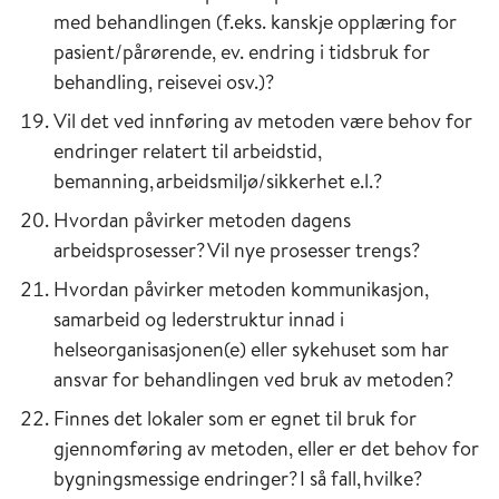
med behandlingen (f.eks. kanskje opplæring for
pasient/pårørende, ev. endring i tidsbruk for
behandling, reisevei osv.)?
Vil det ved innføring av metoden være behov for
endringer relatert til arbeidstid,
bemanning, arbeidsmiljø/sikkerhet e.l.?
Hvordan påvirker metoden dagens
arbeidsprosesser? Vil nye prosesser trengs?
Hvordan påvirker metoden kommunikasjon,
samarbeid og lederstruktur innad i
helseorganisasjonen(e) eller sykehuset som har
ansvar for behandlingen ved bruk av metoden?
Finnes det lokaler som er egnet til bruk for
gjennomføring av metoden, eller er det behov for
bygningsmessige endringer? I så fall, hvilke?