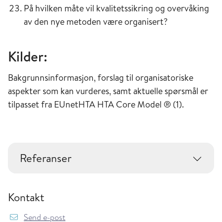
På hvilken måte vil kvalitetssikring og overvåking
av den nye metoden være organisert?
Kilder:
Bakgrunnsinformasjon, forslag til organisatoriske
aspekter som kan vurderes, samt aktuelle spørsmål er
tilpasset fra EUnetHTA HTA Core Model ® (1).
Referanser
Kontakt
Send e-post