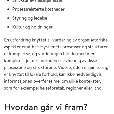
Struktur av helsetjenesten
Prosessrelaterte kostnader
Styring og ledelse
Kultur og holdninger
En utfordring knyttet til vurdering av organisatoriske
aspekter er at helsesystemets prosesser og strukturer
er komplekse, og vurderingen blir dermed mer
komplisert jo mer metoden er avhengig av disse
prosessene og strukturene. Videre, siden organisering
er knyttet til lokale forhold, kan ikke nødvendigvis
informasjonen overføres mellom ulike kontekster,
som for eksempel helseforetak, regioner eller land.
Hvordan går vi fram?