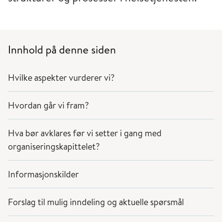
Innhold på denne siden
Hvilke aspekter vurderer vi?
Hvordan går vi fram?
Hva bør avklares før vi setter i gang med
organiseringskapittelet?
Informasjonskilder
Forslag til mulig inndeling og aktuelle spørsmål