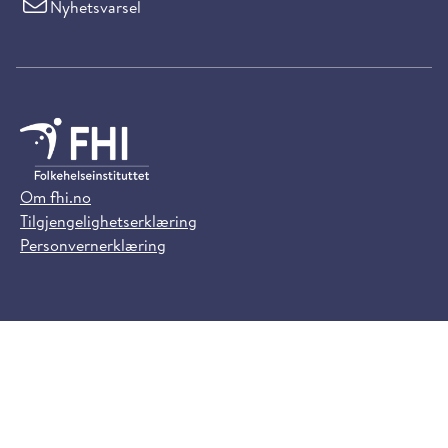
Nyhetsvarsel
Om fhi.no
Tilgjengelighetserklæring
Personvernerklæring