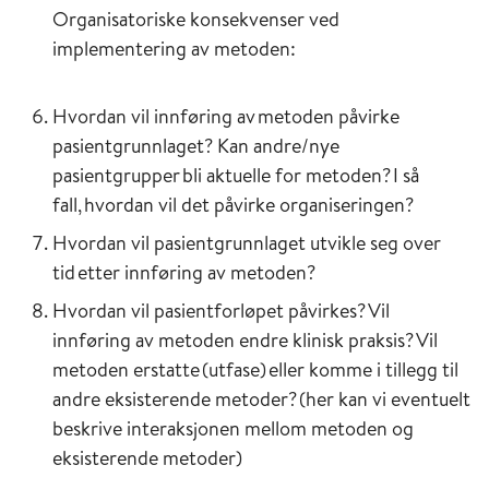
Organisatoriske konsekvenser ved
implementering av metoden:
Hvordan vil innføring av metoden påvirke
pasientgrunnlaget? Kan andre/nye
pasientgrupper bli aktuelle for metoden? I så
fall, hvordan vil det påvirke organiseringen?
Hvordan vil pasientgrunnlaget utvikle seg over
tid etter innføring av metoden?
Hvordan vil pasientforløpet påvirkes? Vil
innføring av metoden endre klinisk praksis? Vil
metoden erstatte (utfase) eller komme i tillegg til
andre eksisterende metoder? (her kan vi eventuelt
beskrive interaksjonen mellom metoden og
eksisterende metoder)