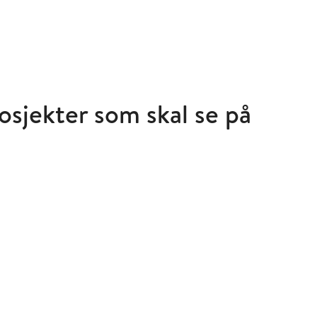
rosjekter som skal se på