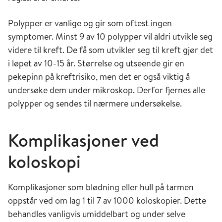
Polypper er vanlige og gir som oftest ingen
symptomer. Minst 9 av 10 polypper vil aldri utvikle seg
videre til kreft. De få som utvikler seg til kreft gjør det
i løpet av 10-15 år. Størrelse og utseende gir en
pekepinn på kreftrisiko, men det er også viktig å
undersøke dem under mikroskop. Derfor fjernes alle
polypper og sendes til nærmere undersøkelse.
Komplikasjoner ved
koloskopi
Komplikasjoner som blødning eller hull på tarmen
oppstår ved om lag 1 til 7 av 1000 koloskopier. Dette
behandles vanligvis umiddelbart og under selve