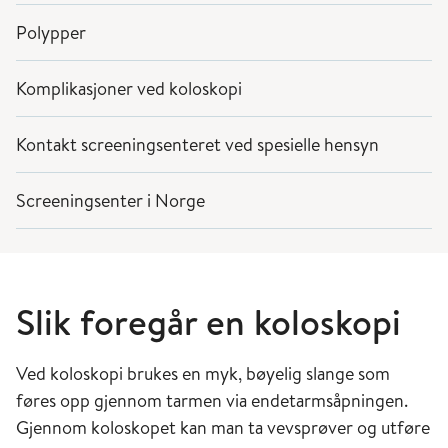
Polypper
Komplikasjoner ved koloskopi
Kontakt screeningsenteret ved spesielle hensyn
Screeningsenter i Norge
Slik foregår en koloskopi
Ved koloskopi brukes en myk, bøyelig slange som
føres opp gjennom tarmen via endetarmsåpningen.
Gjennom koloskopet kan man ta vevsprøver og utføre