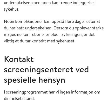
undersøkelsen, men noen kan trenge innleggelse i
sykehus.
Noen komplikasjoner kan oppstå flere dager etter at
du har hatt undersøkelsen. Dersom du opplever sterke
magesmerter, feber eller blod i avføringen, er det
viktig at du tar kontakt med sykehuset.
Kontakt
screeningsenteret ved
spesielle hensyn
I screeningprogrammet har vi ingen informasjon om
din helsetilstand.