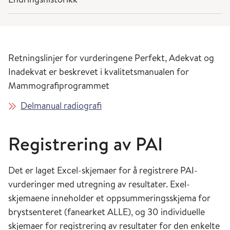
Retningslinjer for vurderingene Perfekt, Adekvat og
Inadekvat er beskrevet i kvalitetsmanualen for
Mammografiprogrammet
Delmanual radiografi
Registrering av PAI
Det er laget Excel-skjemaer for å registrere PAI-
vurderinger med utregning av resultater. Exel-
skjemaene inneholder et oppsummeringsskjema for
brystsenteret (fanearket ALLE), og 30 individuelle
skjemaer for registrering av resultater for den enkelte