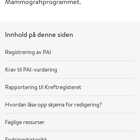
Mammografiprogrammet.
Innhold på denne siden
Registrering av PAI
Krav til PAI-vurdering
Rapportering til Kreftregisteret
Hvordan låse opp skjema for redigering?
Faglige ressurser
Endringshistorikk