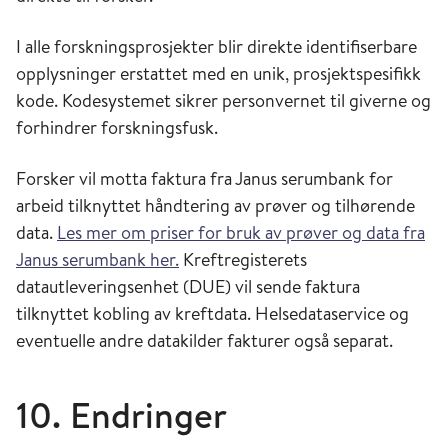
I alle forskningsprosjekter blir direkte identifiserbare
opplysninger erstattet med en unik, prosjektspesifikk
kode. Kodesystemet sikrer personvernet til giverne og
forhindrer forskningsfusk.
Forsker vil motta faktura fra Janus serumbank for
arbeid tilknyttet håndtering av prøver og tilhørende
data.
Les mer om priser for bruk av prøver og data fra
Janus serumbank her.
Kreftregisterets
datautleveringsenhet (DUE) vil sende faktura
tilknyttet kobling av kreftdata. Helsedataservice og
eventuelle andre datakilder fakturer også separat.
10. Endringer