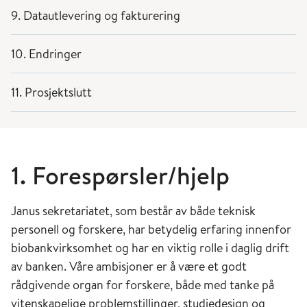
9. Datautlevering og fakturering
10. Endringer
11. Prosjektslutt
1. Forespørsler/hjelp
Janus sekretariatet, som består av både teknisk
personell og forskere, har betydelig erfaring innenfor
biobankvirksomhet og har en viktig rolle i daglig drift
av banken. Våre ambisjoner er å være et godt
rådgivende organ for forskere, både med tanke på
vitenskapelige problemstillinger, studiedesign og