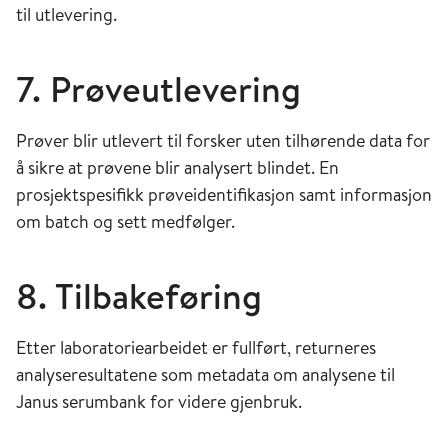
til utlevering.
7. Prøveutlevering
Prøver blir utlevert til forsker uten tilhørende data for
å sikre at prøvene blir analysert blindet. En
prosjektspesifikk prøveidentifikasjon samt informasjon
om batch og sett medfølger.
8. Tilbakeføring
Etter laboratoriearbeidet er fullført, returneres
analyseresultatene som metadata om analysene til
Janus serumbank for videre gjenbruk.