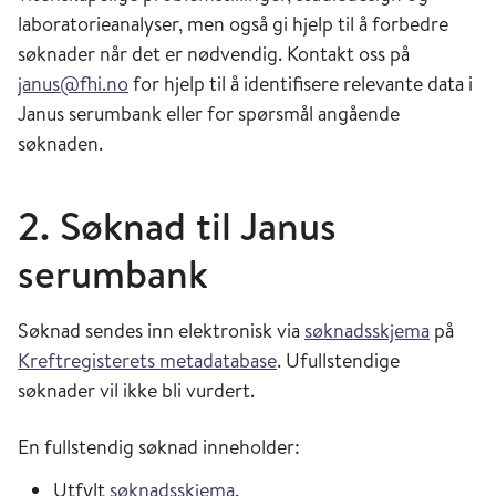
laboratorieanalyser, men også gi hjelp til å forbedre
søknader når det er nødvendig. Kontakt oss på
janus@fhi.no
for hjelp til å identifisere relevante data i
Janus serumbank eller for spørsmål angående
søknaden.
2. Søknad til Janus
serumbank
Søknad sendes inn elektronisk via
søknadsskjema
på
Kreftregisterets metadatabase
. Ufullstendige
søknader vil ikke bli vurdert.
En fullstendig søknad inneholder:
Utfylt
søknadsskjema.