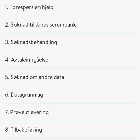
1. Forespørsler/hjelp
2. Søknad til Janus serumbank
3. Søknadsbehandling
4. Avtaleinngåelse
5. Søknad om andre data
6. Datagrunnlag
7. Prøveutlevering
8. Tilbakeføring