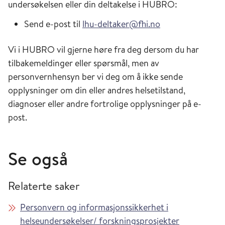
undersøkelsen eller din deltakelse i HUBRO:
Send e-post til
lhu-deltaker@fhi.no
Vi i HUBRO vil gjerne høre fra deg dersom du har
tilbakemeldinger eller spørsmål, men av
personvernhensyn ber vi deg om å ikke sende
opplysninger om din eller andres helsetilstand,
diagnoser eller andre fortrolige opplysninger på e-
post.
Se også
Relaterte saker
Personvern og informasjonssikkerhet i
helseundersøkelser/ forskningsprosjekter