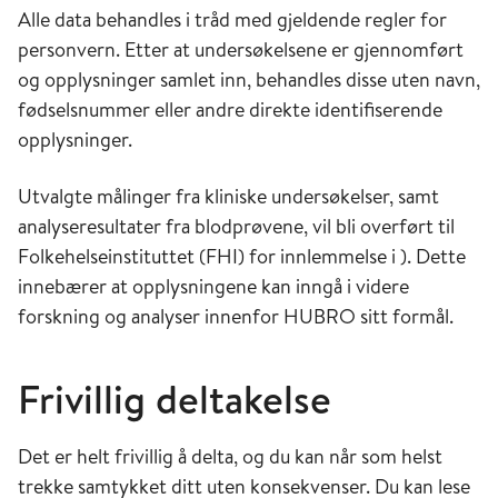
Alle data behandles i tråd med gjeldende regler for
personvern. Etter at undersøkelsene er gjennomført
og opplysninger samlet inn, behandles disse uten navn,
fødselsnummer eller andre direkte identifiserende
opplysninger.
Utvalgte målinger fra kliniske undersøkelser, samt
analyseresultater fra blodprøvene, vil bli overført til
Folkehelseinstituttet (FHI) for innlemmelse i ). Dette
innebærer at opplysningene kan inngå i videre
forskning og analyser innenfor HUBRO sitt formål.
Frivillig deltakelse
Det er helt frivillig å delta, og du kan når som helst
trekke samtykket ditt uten konsekvenser. Du kan lese