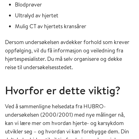
Blodprøver
Ultralyd av hjertet
Mulig CT av hjertets kransårer
Dersom undersøkelsen avdekker forhold som krever
oppfølging, vil du få informasjon og veiledning fra
hjertespesialister. Du må selv organisere og dekke
reise til undersøkelsesstedet.
Hvorfor er dette viktig?
Ved å sammenligne helsedata fra HUBRO-
undersøkelsen (2000/2001) med nye målinger nå,
kan vi lære mer om hvordan hjerte- og karsykdom
utvikler seg – og hvordan vi kan forebygge dem. Din