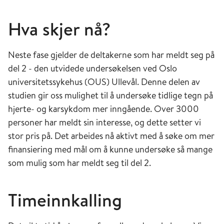
Hva skjer nå?
Neste fase gjelder de deltakerne som har meldt seg på
del 2 - den utvidede undersøkelsen ved Oslo
universitetssykehus (OUS) Ullevål. Denne delen av
studien gir oss mulighet til å undersøke tidlige tegn på
hjerte- og karsykdom mer inngående. Over 3000
personer har meldt sin interesse, og dette setter vi
stor pris på. Det arbeides nå aktivt med å søke om mer
finansiering med mål om å kunne undersøke så mange
som mulig som har meldt seg til del 2.
Timeinnkalling