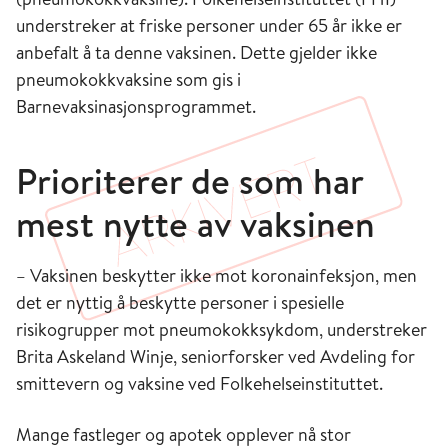
understreker at friske personer under 65 år ikke er
anbefalt å ta denne vaksinen. Dette gjelder ikke
pneumokokkvaksine som gis i
Barnevaksinasjonsprogrammet.
Prioriterer de som har
mest nytte av vaksinen
– Vaksinen beskytter ikke mot koronainfeksjon, men
det er nyttig å beskytte personer i spesielle
risikogrupper mot pneumokokksykdom, understreker
Brita Askeland Winje, seniorforsker ved Avdeling for
smittevern og vaksine ved Folkehelseinstituttet.
Mange fastleger og apotek opplever nå stor