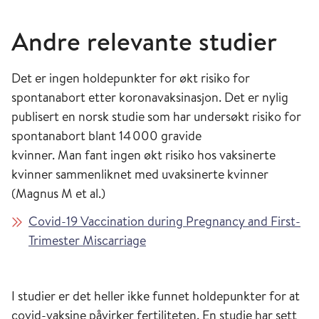
Andre relevante studier
Det er ingen holdepunkter for økt risiko for
spontanabort etter koronavaksinasjon. Det er nylig
publisert en norsk studie som har undersøkt risiko for
spontanabort blant 14 000 gravide
kvinner. Man fant ingen økt risiko hos vaksinerte
kvinner sammenliknet med uvaksinerte kvinner
(Magnus M et al.)
Covid-19 Vaccination during Pregnancy and First-
Trimester Miscarriage
I studier er det heller ikke funnet holdepunkter for at
covid-vaksine påvirker fertiliteten. En studie har sett