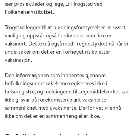
sier prosjektleder og lege, Lill Trogstad ved
Folkehelseinstituttet.
Trogstad legger til at blødningsforstyrrelser
er svært
vanlig og oppstår også hos kvinner som ikke er
vaksinert. Dette må
også med i regnestykket nå når vi
undersøker om det er en forhøyet risiko etter
vaksinasjon.
Den informasjonen som innhentes gjennom
befolkningsundersøkelsene registreres ikke i
helseregistre, og meldingene til Legemiddelverket kan
ikke gi svar på forekomsten blant vaksinerte
sammenliknet med uvaksinerte.
Derfor vet vi ennå
ikke om det er en sammenheng eller ikke.