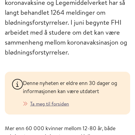
koronavaksine og Legemiddelverket har så
langt behandlet 1264 meldinger om
blødningsforstyrrelser. I juni begynte FHI
arbeidet med å studere om det kan være
sammenheng mellom koronavaksinasjon og
blødningsforstyrrelser.
Denne nyheten er eldre enn 30 dager og
informasjonen kan være utdatert
Ta meg til forsiden
Mer enn 60 000 kvinner mellom 12-80 år, både