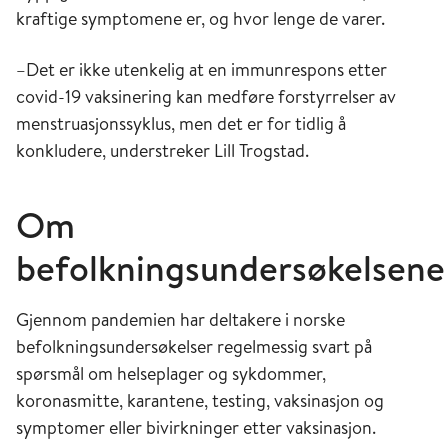
kraftige symptomene er, og hvor lenge de varer.
–Det er ikke utenkelig at en immunrespons etter
covid-19 vaksinering kan medføre forstyrrelser av
menstruasjonssyklus, men det er for tidlig å
konkludere, understreker Lill Trogstad.
Om
befolkningsundersøkelse
Gjennom pandemien har deltakere i norske
befolkningsundersøkelser regelmessig svart på
spørsmål om helseplager og sykdommer,
koronasmitte, karantene, testing, vaksinasjon og
symptomer eller bivirkninger etter vaksinasjon.