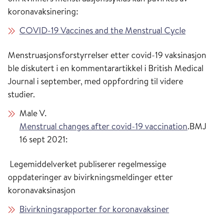
koronavaksinering:
COVID-19 Vaccines and the Menstrual Cycle
Menstruasjonsforstyrrelser etter covid-19 vaksinasjon
ble diskutert i en kommentarartikkel i British Medical
Journal i september, med oppfordring til videre
studier.
Male V.
Menstrual changes after covid-19 vaccination
.BMJ
16 sept 2021:
Legemiddelverket publiserer regelmessige
oppdateringer av bivirkningsmeldinger etter
koronavaksinasjon
Bivirkningsrapporter for koronavaksiner