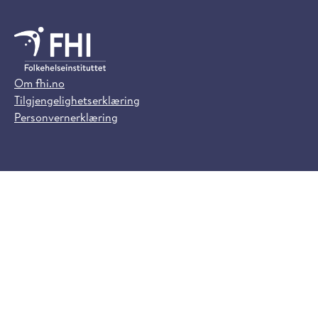
Om fhi.no
Tilgjengelighetserklæring
Personvernerklæring