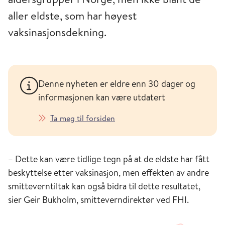
aller eldste, som har høyest
vaksinasjonsdekning.
Denne nyheten er eldre enn 30 dager og
informasjonen kan være utdatert
Ta meg til forsiden
– Dette kan være tidlige tegn på at de eldste har fått
beskyttelse etter vaksinasjon, men effekten av andre
smitteverntiltak kan også bidra til dette resultatet,
sier Geir Bukholm, smitteverndirektør ved FHI.