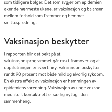
som tidligere bølger. Det som avgjør om epidemien
øker de nærmeste ukene, er vaksinasjon og balansen
mellom forhold som fremmer og hemmer
smittespredning.
Vaksinasjon beskytter
I rapporten blir det pekt på at
vaksinasjonsprogrammet går raskt framover, og at
oppslutningen er svært høy. Vaksinasjon beskytter
rundt 90 prosent mot både mild og alvorlig sykdom.
En ekstra effekt av vaksinasjon er hemmingen av
epidemiens spredning. Vaksinasjon av unge voksne
med stort kontaktnett er særlig nyttig i den
sammenheng.