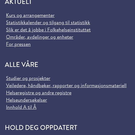
AKTUELT
Kurs og arrangementer
Statistikkalender og tilgang til statistikk
Slik er det å jobbe i Folkehelseinstituttet
Områder, avdelinger og enheter
For pressen
ALLE VÅRE
Studier og prosjekter
Veiledere, håndbøker, rapporter og informasjonsmateriell
Helseregistre og andre registre
Helseundersøkelser
Innhold A til Å
HOLD DEG OPPDATERT