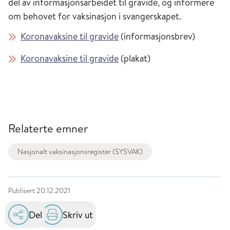
del av informasjonsarbeidet til gravide, og informere
om behovet for vaksinasjon i svangerskapet.
Koronavaksine til gravide
(informasjonsbrev)
Koronavaksine til gravide
(plakat)
Relaterte emner
Nasjonalt vaksinasjonsregister (SYSVAK)
Publisert
20.12.2021
Del
Skriv ut