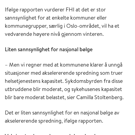
Ifølge rapporten vurderer FHI at det er stor
sannsynlighet for at enkelte kommuner eller
kommunegrupper, særlig i Oslo-området, vil ha et
vedvarende høyere nivå gjennom vinteren.
Liten sannsynlighet for nasjonal bølge
– Men vi regner med at kommunene klarer å unngå
situasjoner med akselererende spredning som truer
helsetjenestens kapasitet. Sykdomsbyrden fra disse
utbruddene blir moderat, og sykehusenes kapasitet
blir bare moderat belastet, sier Camilla Stoltenberg.
Det er liten sannsynlighet for en nasjonal bølge av
akselererende spredning, ifølge rapporten.