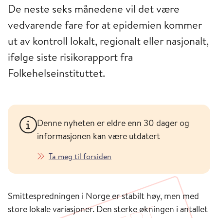
De neste seks månedene vil det være
vedvarende fare for at epidemien kommer
ut av kontroll lokalt, regionalt eller nasjonalt,
ifølge siste risikorapport fra
Folkehelseinstituttet.
Denne nyheten er eldre enn 30 dager og
informasjonen kan være utdatert
Ta meg til forsiden
Smittespredningen i Norge er stabilt høy, men med
store lokale variasjoner. Den sterke økningen i antallet