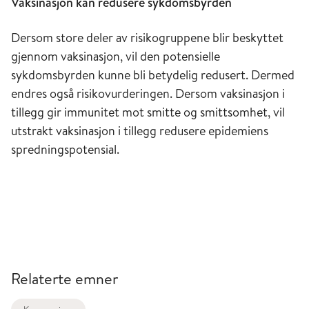
Vaksinasjon kan redusere sykdomsbyrden
Dersom store deler av risikogruppene blir beskyttet
gjennom vaksinasjon, vil den potensielle
sykdomsbyrden kunne bli betydelig redusert. Dermed
endres også risikovurderingen. Dersom vaksinasjon i
tillegg gir immunitet mot smitte og smittsomhet, vil
utstrakt vaksinasjon i tillegg redusere epidemiens
spredningspotensial.
Relaterte emner