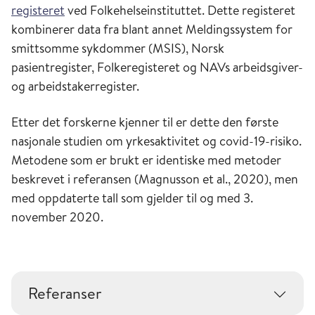
registeret
ved Folkehelseinstituttet. Dette registeret
kombinerer data fra blant annet Meldingssystem for
smittsomme sykdommer (MSIS), Norsk
pasientregister, Folkeregisteret og NAVs arbeidsgiver-
og arbeidstakerregister.
Etter det forskerne kjenner til er dette den første
nasjonale studien om yrkesaktivitet og covid-19-risiko.
Metodene som er brukt er identiske med metoder
beskrevet i referansen (Magnusson et al., 2020), men
med oppdaterte tall som gjelder til og med 3.
november 2020.
Referanser