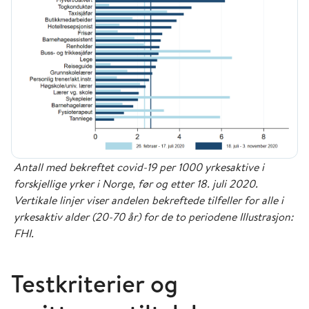
Antall med bekreftet covid-19 per 1000 yrkesaktive i
forskjellige yrker i Norge, før og etter 18. juli 2020.
Vertikale linjer viser andelen bekreftede tilfeller for alle i
yrkesaktiv alder (20-70 år) for de to periodene Illustrasjon:
FHI.
Testkriterier og