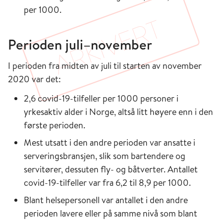
per 1000.
Perioden juli–november
I perioden fra midten av juli til starten av november
2020 var det:
2,6 covid-19-tilfeller per 1000 personer i
yrkesaktiv alder i Norge, altså litt høyere enn i den
første perioden.
Mest utsatt i den andre perioden var ansatte i
serveringsbransjen, slik som bartendere og
servitører, dessuten fly- og båtverter. Antallet
covid-19-tilfeller var fra 6,2 til 8,9 per 1000.
Blant helsepersonell var antallet i den andre
perioden lavere eller på samme nivå som blant