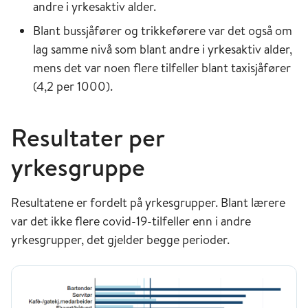
andre i yrkesaktiv alder.
Blant bussjåfører og trikkeførere var det også om
lag samme nivå som blant andre i yrkesaktiv alder,
mens det var noen flere tilfeller blant taxisjåfører
(4,2 per 1000).
Resultater per
yrkesgruppe
Resultatene er fordelt på yrkesgrupper. Blant lærere
var det ikke flere covid-19-tilfeller enn i andre
yrkesgrupper, det gjelder begge perioder.