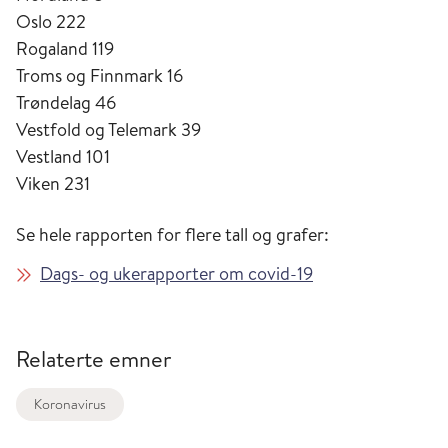
Oslo 222
Rogaland 119
Troms og Finnmark 16
Trøndelag 46
Vestfold og Telemark 39
Vestland 101
Viken 231
Se hele rapporten for flere tall og grafer:
Dags- og ukerapporter om covid-19
Relaterte emner
Koronavirus