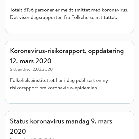
Totalt 3156 personer er meldt smittet med koronavirus.
Det viser dagsrapporten fra Folkehelseinstituttet.
Koronavirus-risikorapport, oppdatering 12. mars 2020
Koronavirus-risikorapport, oppdatering
12. mars 2020
Sist endret
12.03.2020
Folkehelseinstituttet har i dag publisert en ny
risikorapport om koronavirus-epidemien.
Status koronavirus mandag 9. mars 2020
Status koronavirus mandag 9. mars
2020