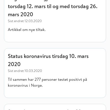
torsdag 12. mars til og med torsdag 26.
mars 2020
Sist endret
12.03.2020
Artikkel om nye tiltak.
Status koronavirus tirsdag 10. mars 2020
Status koronavirus tirsdag 10. mars
2020
Sist endret
10.03.2020
Til sammen har 277 personer testet positivt på
koronavirus i Norge.
Status koronasmitte mandag 23. mars 2020