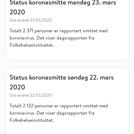
Status koronasmitte mandag 23. mars
2020
Sist endret
23.03.2020
Totalt 2 371 personer er rapportert smittet med
koronavirus. Det viser dagsrapporten fra
Folkehelseinstituttet.
Status koronasmitte søndag 22. mars 2020
Status koronasmitte søndag 22. mars
2020
Sist endret
22.03.2020
Totalt 2 132 personer er rapportert smittet med
koronavirus. Det viser dagsrapporten fra
Folkehelseinstituttet.