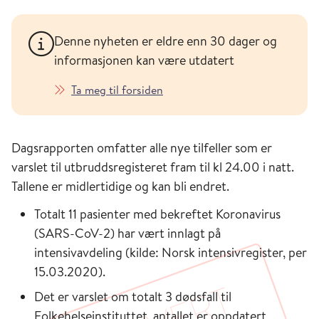
Denne nyheten er eldre enn 30 dager og
informasjonen kan være utdatert
Ta meg til forsiden
Dagsrapporten omfatter alle nye tilfeller som er
varslet til utbruddsregisteret fram til kl 24.00 i natt.
Tallene er midlertidige og kan bli endret.
Totalt 11 pasienter med bekreftet Koronavirus
(SARS-CoV-2) har vært innlagt på
intensivavdeling (kilde: Norsk intensivregister, per
15.03.2020).
Det er varslet om totalt 3 dødsfall til
Folkehelseinstituttet, antallet er oppdatert