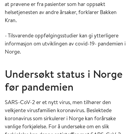
at prøvene er fra pasienter som har oppsøkt
helsetjenesten av andre årsaker, forklarer Bakken
Kran.
- Tilsvarende oppfølgingsstudier kan gi ytterligere
informasjon om utviklingen av covid-19- pandemien i
Norge.
Undersøkt status i Norge
før pandemien
SARS-CoV-2 er et nytt virus, men tilhører den
velkjente virusfamilien koronavirus. Beslektede
koronavirus som sirkulerer i Norge kan forårsake
vanlige forkjølelse. For å undersøke om en slik