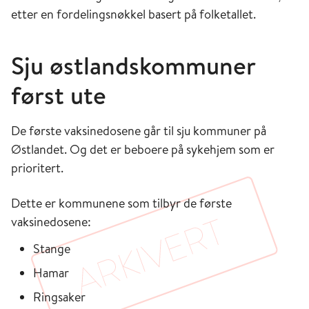
etter en fordelingsnøkkel basert på folketallet.
Sju østlandskommuner
først ute
De første vaksinedosene går til sju kommuner på
Østlandet. Og det er beboere på sykehjem som er
prioritert.
Dette er kommunene som tilbyr de første
vaksinedosene:
Stange
Hamar
Ringsaker