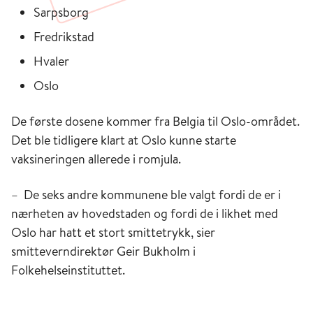
Sarpsborg
Fredrikstad
Hvaler
Oslo
De første dosene kommer fra Belgia til Oslo-området.
Det ble tidligere klart at Oslo kunne starte
vaksineringen allerede i romjula.
– De seks andre kommunene ble valgt fordi de er i
nærheten av hovedstaden og fordi de i likhet med
Oslo har hatt et stort smittetrykk, sier
smitteverndirektør Geir Bukholm i
Folkehelseinstituttet.