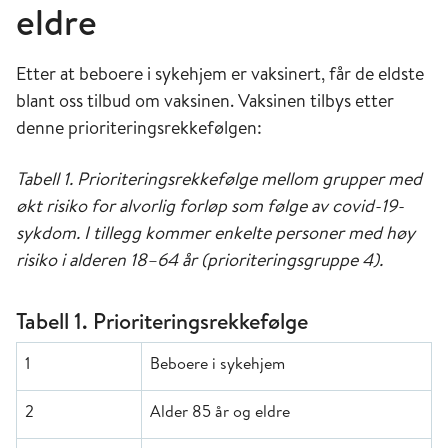
eldre
Etter at beboere i sykehjem er vaksinert, får de eldste
blant oss tilbud om vaksinen. Vaksinen tilbys etter
denne prioriteringsrekkefølgen:
Tabell 1. Prioriteringsrekkefølge mellom grupper med
økt risiko for alvorlig forløp som følge av covid-19-
sykdom. I tillegg kommer enkelte personer med høy
risiko i alderen 18–64 år (prioriteringsgruppe 4).
Tabell 1. Prioriteringsrekkefølge
1
Beboere i sykehjem
2
Alder 85 år og eldre