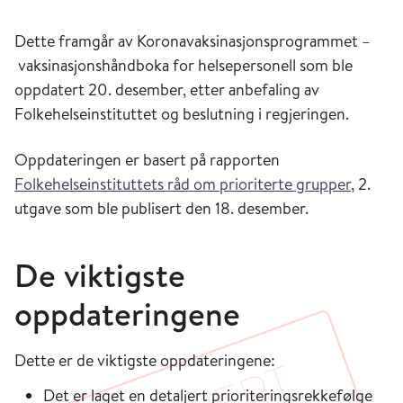
Dette framgår av Koronavaksinasjonsprogrammet –
vaksinasjonshåndboka for helsepersonell som ble
oppdatert 20. desember, etter anbefaling av
Folkehelseinstituttet og beslutning i regjeringen.
Oppdateringen er basert på rapporten
Folkehelseinstituttets råd om prioriterte grupper
, 2.
utgave som ble publisert den 18. desember.
De viktigste
oppdateringene
Dette er de viktigste oppdateringene:
Det er laget en detaljert prioriteringsrekkefølge