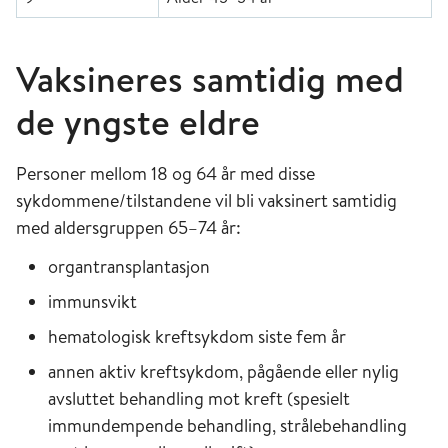
Vaksineres samtidig med
de yngste eldre
Personer mellom 18 og 64 år med disse
sykdommene/tilstandene vil bli vaksinert samtidig
med aldersgruppen 65–74 år:
organtransplantasjon
immunsvikt
hematologisk kreftsykdom siste fem år
annen aktiv kreftsykdom, pågående eller nylig
avsluttet behandling mot kreft (spesielt
immundempende behandling, strålebehandling