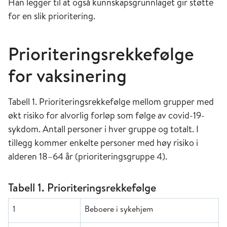
Han legger til at også kunnskapsgrunnlaget gir støtte
for en slik prioritering.
Prioriteringsrekkefølge
for vaksinering
Tabell 1. Prioriteringsrekkefølge mellom grupper med
økt risiko for alvorlig forløp som følge av covid-19-
sykdom. Antall personer i hver gruppe og totalt. I
tillegg kommer enkelte personer med høy risiko i
alderen 18–64 år (prioriteringsgruppe 4).
Tabell 1. Prioriteringsrekkefølge
1
Beboere i sykehjem