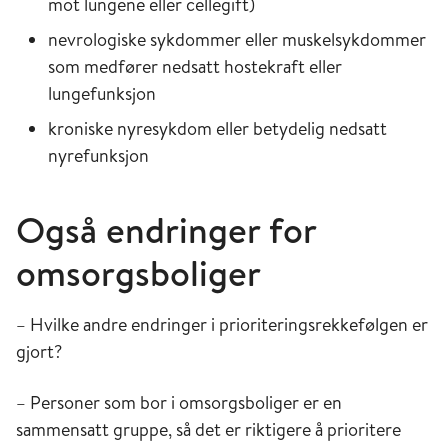
mot lungene eller cellegift)
nevrologiske sykdommer eller muskelsykdommer
som medfører nedsatt hostekraft eller
lungefunksjon
kroniske nyresykdom eller betydelig nedsatt
nyrefunksjon
Også endringer for
omsorgsboliger
– Hvilke andre endringer i prioriteringsrekkefølgen er
gjort?
– Personer som bor i omsorgsboliger er en
sammensatt gruppe, så det er riktigere å prioritere