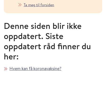
Ta meg til forsiden
Denne siden blir ikke
oppdatert. Siste
oppdatert råd finner du
her:
Hvem kan få koronavaksine?