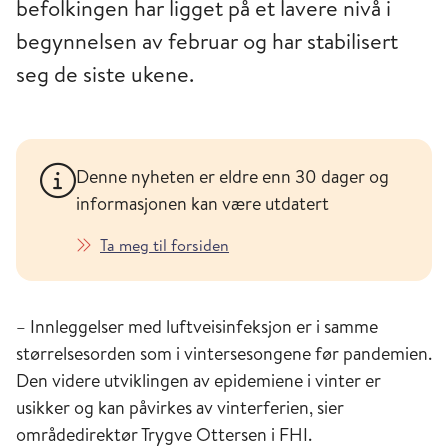
befolkingen har ligget på et lavere nivå i
begynnelsen av februar og har stabilisert
seg de siste ukene.
Denne nyheten er eldre enn 30 dager og
informasjonen kan være utdatert
Ta meg til forsiden
– Innleggelser med luftveisinfeksjon er i samme
størrelsesorden som i vintersesongene før pandemien.
Den videre utviklingen av epidemiene i vinter er
usikker og kan påvirkes av vinterferien, sier
områdedirektør Trygve Ottersen i FHI.