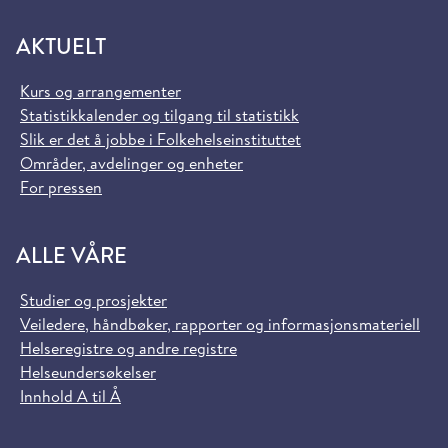
AKTUELT
Kurs og arrangementer
Statistikkalender og tilgang til statistikk
Slik er det å jobbe i Folkehelseinstituttet
Områder, avdelinger og enheter
For pressen
ALLE VÅRE
Studier og prosjekter
Veiledere, håndbøker, rapporter og informasjonsmateriell
Helseregistre og andre registre
Helseundersøkelser
Innhold A til Å