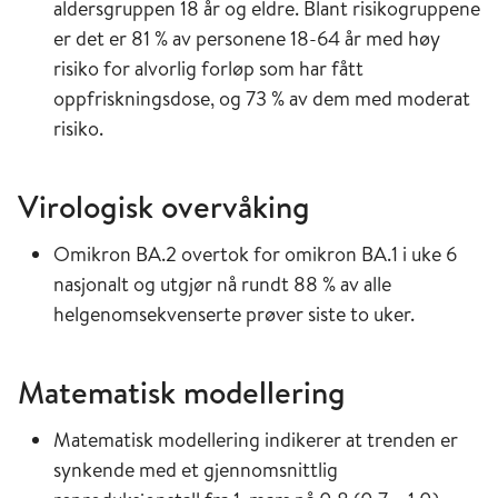
aldersgruppen 18 år og eldre. Blant risikogruppene
er det er 81 % av personene 18-64 år med høy
risiko for alvorlig forløp som har fått
oppfriskningsdose, og 73 % av dem med moderat
risiko.
Virologisk overvåking
Omikron BA.2 overtok for omikron BA.1 i uke 6
nasjonalt og utgjør nå rundt 88 % av alle
helgenomsekvenserte prøver siste to uker.
Matematisk modellering
Matematisk modellering indikerer at trenden er
synkende med et gjennomsnittlig