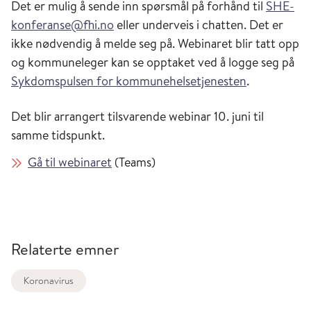
Det er mulig å sende inn spørsmål på forhånd til
SHE-
konferanse@fhi.no
eller underveis i chatten. Det er
ikke nødvendig å melde seg på. Webinaret blir tatt opp
og kommuneleger kan se opptaket ved å logge seg på
Sykdomspulsen for kommunehelsetjenesten
.
Det blir arrangert tilsvarende webinar 10. juni til
samme tidspunkt.
Gå til webinaret
(Teams)
Relaterte emner
Koronavirus