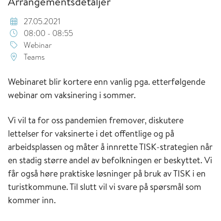
Arrangementsdetaljer
27.05.2021
08:00 - 08:55
Webinar
Teams
Webinaret blir kortere enn vanlig pga. etterfølgende
webinar om vaksinering i sommer.
Vi vil ta for oss pandemien fremover, diskutere
lettelser for vaksinerte i det offentlige og på
arbeidsplassen og måter å innrette TISK-strategien når
en stadig større andel av befolkningen er beskyttet. Vi
får også høre praktiske løsninger på bruk av TISK i en
turistkommune. Til slutt vil vi svare på spørsmål som
kommer inn.