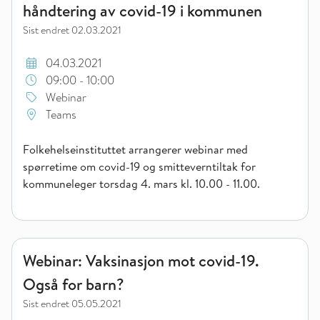
håndtering av covid-19 i kommunen
Sist endret
02.03.2021
04.03.2021
09:00 - 10:00
Webinar
Teams
Folkehelseinstituttet arrangerer webinar med
spørretime om covid-19 og smitteverntiltak for
kommuneleger torsdag 4. mars kl. 10.00 - 11.00.
Webinar: Vaksinasjon mot covid-19. Også for barn?
Webinar: Vaksinasjon mot covid-19.
Også for barn?
Sist endret
05.05.2021