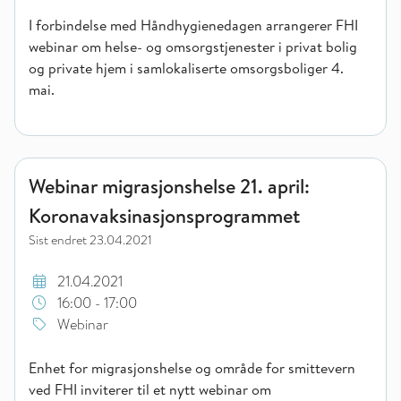
I forbindelse med Håndhygienedagen arrangerer FHI
webinar om helse- og omsorgstjenester i privat bolig
og private hjem i samlokaliserte omsorgsboliger 4.
mai.
Webinar migrasjonshelse 21. april: Koronavaksinasjonsprogr
Webinar migrasjonshelse 21. april:
Koronavaksinasjonsprogrammet
Sist endret
23.04.2021
21.04.2021
16:00 - 17:00
Webinar
Enhet for migrasjonshelse og område for smittevern
ved FHI inviterer til et nytt webinar om