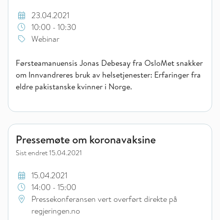
23.04.2021
10:00 - 10:30
Webinar
Førsteamanuensis Jonas Debesay fra OsloMet snakker
om Innvandreres bruk av helsetjenester: Erfaringer fra
eldre pakistanske kvinner i Norge.
Pressemøte om koronavaksine
Pressemøte om koronavaksine
Sist endret
15.04.2021
15.04.2021
14:00 - 15:00
Pressekonferansen vert overført direkte på
regjeringen.no