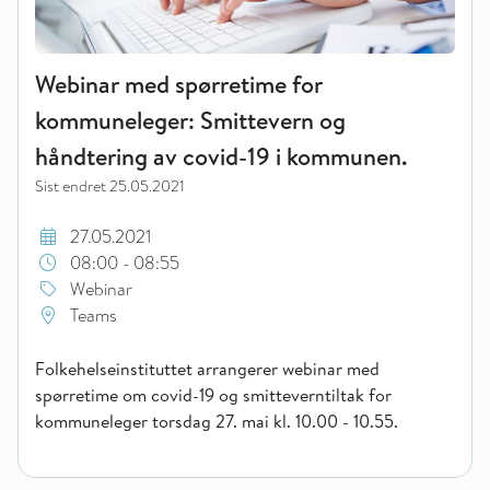
Webinar med spørretime for
kommuneleger: Smittevern og
håndtering av covid-19 i kommunen.
Sist endret
25.05.2021
27.05.2021
08:00 - 08:55
Webinar
Teams
Folkehelseinstituttet arrangerer webinar med
spørretime om covid-19 og smitteverntiltak for
kommuneleger torsdag 27. mai kl. 10.00 - 10.55.