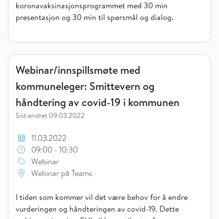
koronavaksinasjonsprogrammet med 30 min
presentasjon og 30 min til spørsmål og dialog.
Webinar/innspillsmøte med kommuneleger: Smittevern og hån
Webinar/innspillsmøte med
kommuneleger: Smittevern og
håndtering av covid-19 i kommunen
Sist endret
09.03.2022
11.03.2022
09:00 - 10:30
Webinar
Webinar på Teams
I tiden som kommer vil det være behov for å endre
vurderingen og håndteringen av covid-19. Dette