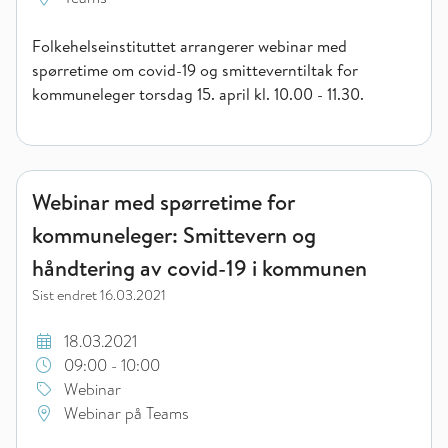
Folkehelseinstituttet arrangerer webinar med
spørretime om covid-19 og smitteverntiltak for
kommuneleger torsdag 15. april kl. 10.00 - 11.30.
Webinar med spørretime for kommuneleger: Smittevern og hå
Webinar med spørretime for
kommuneleger: Smittevern og
håndtering av covid-19 i kommunen
Sist endret
16.03.2021
18.03.2021
09:00 - 10:00
Webinar
Webinar på Teams