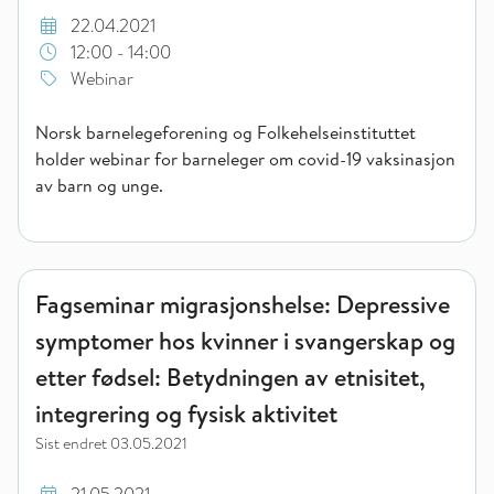
22.04.2021
12:00 - 14:00
Webinar
Norsk barnelegeforening og Folkehelseinstituttet
holder webinar for barneleger om covid-19 vaksinasjon
av barn og unge.
Fagseminar migrasjonshelse: Depressive symptomer hos kvinner 
Fagseminar migrasjonshelse: Depressive
symptomer hos kvinner i svangerskap og
etter fødsel: Betydningen av etnisitet,
integrering og fysisk aktivitet
Sist endret
03.05.2021