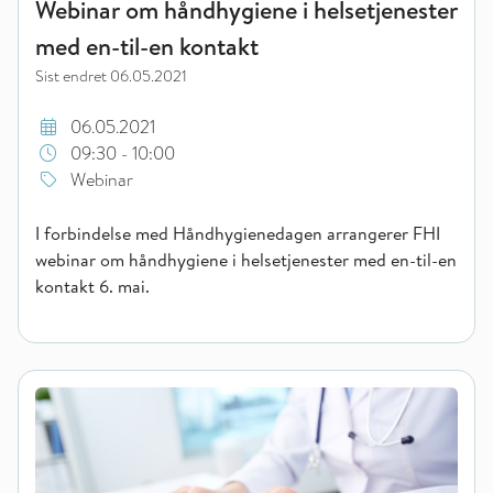
Webinar om håndhygiene i helsetjenester
med en-til-en kontakt
Sist endret
06.05.2021
06.05.2021
09:30 - 10:00
Webinar
I forbindelse med Håndhygienedagen arrangerer FHI
webinar om håndhygiene i helsetjenester med en-til-en
kontakt 6. mai.
Webinar om håndhygiene i sykehus