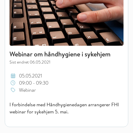
Webinar om håndhygiene i sykehjem
Sist endret
06.05.2021
05.05.2021
09:00 - 09:30
Webinar
I forbindelse med Håndhygienedagen arrangerer FHI
webinar for sykehjem 5. mai.