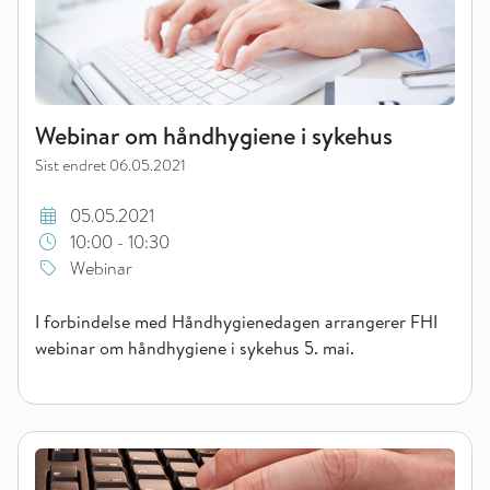
Webinar om håndhygiene i sykehus
Sist endret
06.05.2021
05.05.2021
10:00 - 10:30
Webinar
I forbindelse med Håndhygienedagen arrangerer FHI
webinar om håndhygiene i sykehus 5. mai.
Webinar om håndhygiene i sykehjem