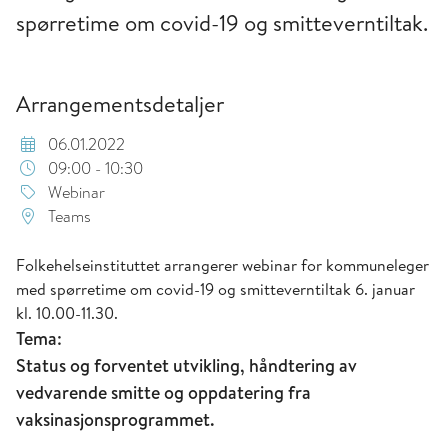
spørretime om covid-19 og smitteverntiltak.
Arrangementsdetaljer
06.01.2022
09:00 - 10:30
Webinar
Teams
Folkehelseinstituttet arrangerer webinar for kommuneleger
med spørretime om covid-19 og smitteverntiltak 6. januar
kl. 10.00-11.30.
Tema:
Status og forventet utvikling, håndtering av
vedvarende smitte og oppdatering fra
vaksinasjonsprogrammet.