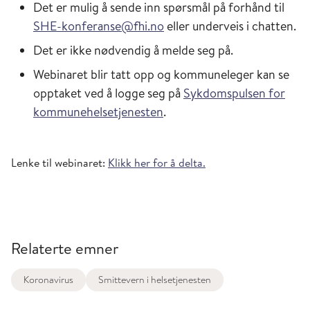
Det er mulig å sende inn spørsmål på forhånd til
SHE-konferanse@fhi.no
eller underveis i chatten.
Det er ikke nødvendig å melde seg på.
Webinaret blir tatt opp og kommuneleger kan se
opptaket ved å logge seg på
Sykdomspulsen for
kommunehelsetjenesten
.
Lenke til webinaret:
Klikk her for å delta.
Relaterte emner
Koronavirus
Smittevern i helsetjenesten