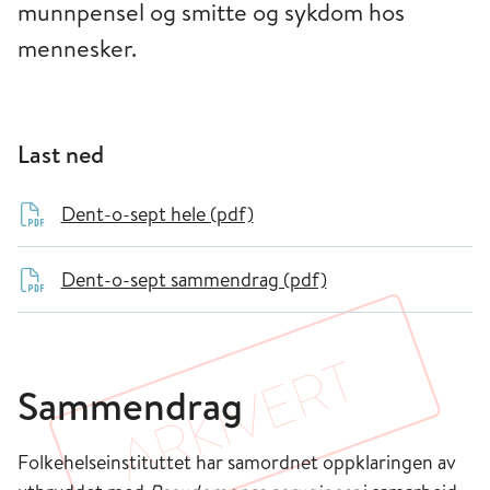
munnpensel og smitte og sykdom hos
mennesker.
Last ned
Dent-o-sept hele (pdf)
Dent-o-sept sammendrag (pdf)
Sammendrag
Folkehelseinstituttet har samordnet oppklaringen av