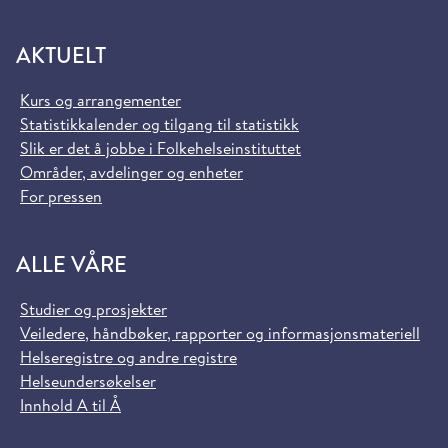
AKTUELT
Kurs og arrangementer
Statistikkalender og tilgang til statistikk
Slik er det å jobbe i Folkehelseinstituttet
Områder, avdelinger og enheter
For pressen
ALLE VÅRE
Studier og prosjekter
Veiledere, håndbøker, rapporter og informasjonsmateriell
Helseregistre og andre registre
Helseundersøkelser
Innhold A til Å