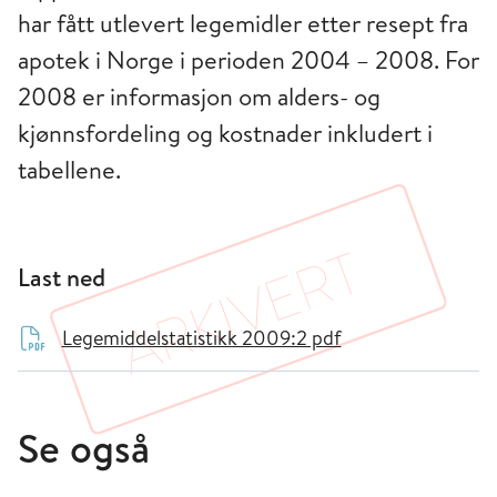
har fått utlevert legemidler etter resept fra
apotek i Norge i perioden 2004 – 2008. For
2008 er informasjon om alders- og
kjønnsfordeling og kostnader inkludert i
tabellene.
Last ned
Legemiddelstatistikk 2009:2 pdf
Se også