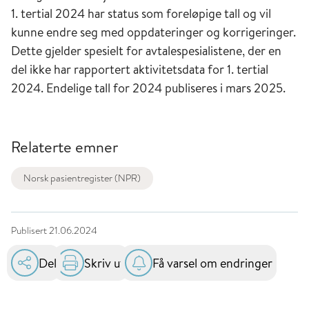
1. tertial 2024 har status som foreløpige tall og vil
kunne endre seg med oppdateringer og korrigeringer.
Dette gjelder spesielt for avtalespesialistene, der en
del ikke har rapportert aktivitetsdata for 1. tertial
2024. Endelige tall for 2024 publiseres i mars 2025.
Relaterte emner
Norsk pasientregister (NPR)
Publisert
21.06.2024
Del
Skriv ut
Få varsel om endringer