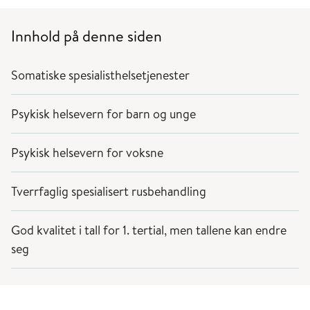
Innhold på denne siden
Somatiske spesialisthelsetjenester
Psykisk helsevern for barn og unge
Psykisk helsevern for voksne
Tverrfaglig spesialisert rusbehandling
God kvalitet i tall for 1. tertial, men tallene kan endre
seg