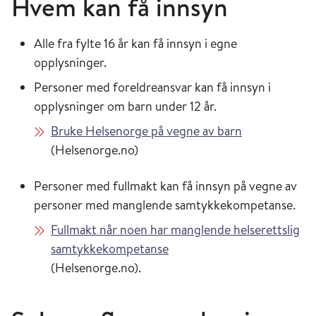
Hvem kan få innsyn
Alle fra fylte 16 år kan få innsyn i egne
opplysninger.
Personer med foreldreansvar kan få innsyn i
opplysninger om barn under 12 år.
Bruke Helsenorge på vegne av barn
(Helsenorge.no)
Personer med fullmakt kan få innsyn på vegne av
personer med manglende samtykkekompetanse.
Fullmakt når noen har manglende helserettslig
samtykkekompetanse
(Helsenorge.no).