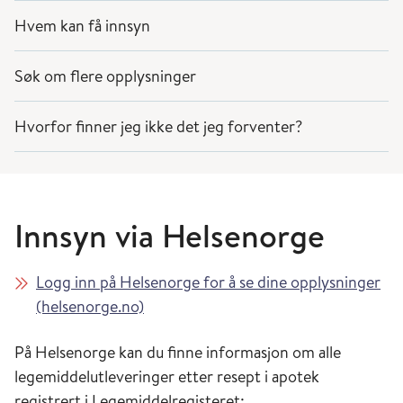
Hvem kan få innsyn
Søk om flere opplysninger
Hvorfor finner jeg ikke det jeg forventer?
Innsyn via Helsenorge
Logg inn på Helsenorge for å se dine opplysninger
(helsenorge.no)
På Helsenorge kan du finne informasjon om alle
legemiddelutleveringer etter resept i apotek
registrert i Legemiddelregisteret: