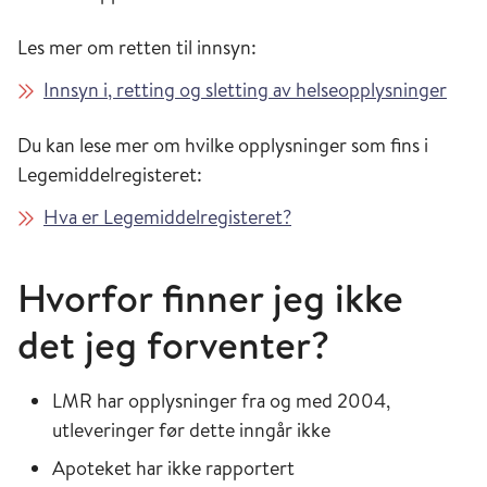
Les mer om retten til innsyn:
Innsyn i, retting og sletting av helseopplysninger
Du kan lese mer om hvilke opplysninger som fins i
Legemiddelregisteret:
Hva er Legemiddelregisteret?
Hvorfor finner jeg ikke
det jeg forventer?
LMR har opplysninger fra og med 2004,
utleveringer før dette inngår ikke
Apoteket har ikke rapportert