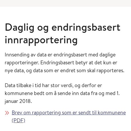
Daglig og endringsbasert
innrapportering
Innsending av data er endringsbasert med daglige
rapporteringer. Endringsbasert betyr at det kun er
nye data, og data som er endret som skal rapporteres.
Data tilbake i tid har stor verdi, og derfor er
kommunene bedt om å sende inn data fra og med 1.
januar 2018.
Brev om rapportering som er sendt til kommunene
(PDF)