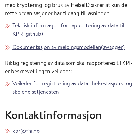
med kryptering, og bruk av HelseID sikrer at kun de
rette organisasjoner har tilgang til løsningen.
Teknisk informasjon for rapportering av data til
KPR (github)
Dokumentasjon av meldingsmodellen(swagger)
Riktig registering av data som skal rapporteres til KPR
er beskrevet i egen veileder:
Veileder for registrering av data i helsestasjons- og
skolehelsetjenesten
Kontaktinformasjon
kpr@fhi.no