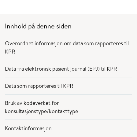
Innhold på denne siden
Overordnet informasjon om data som rapporteres til
KPR
Data fra elektronisk pasient journal (EPJ) til KPR
Data som rapporteres til KPR
Bruk av kodeverket for
konsultasjonstype/kontakttype
Kontaktinformasjon