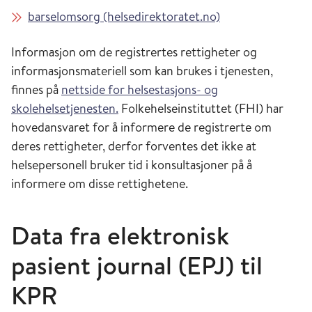
barselomsorg (helsedirektoratet.no)
Informasjon om de registrertes rettigheter og
informasjonsmateriell som kan brukes i tjenesten,
finnes på
nettside for helsestasjons- og
skolehelsetjenesten.
Folkehelseinstituttet (FHI) har
hovedansvaret for å informere de registrerte om
deres rettigheter, derfor forventes det ikke at
helsepersonell bruker tid i konsultasjoner på å
informere om disse rettighetene.
Data fra elektronisk
pasient journal (EPJ) til
KPR