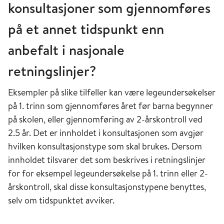
konsultasjoner som gjennomføres
på et annet tidspunkt enn
anbefalt i nasjonale
retningslinjer?
Eksempler på slike tilfeller kan være legeundersøkelser
på 1. trinn som gjennomføres året før barna begynner
på skolen, eller gjennomføring av 2-årskontroll ved
2.5 år. Det er innholdet i konsultasjonen som avgjør
hvilken konsultasjonstype som skal brukes. Dersom
innholdet tilsvarer det som beskrives i retningslinjer
for for eksempel legeundersøkelse på 1. trinn eller 2-
årskontroll, skal disse konsultasjonstypene benyttes,
selv om tidspunktet avviker.