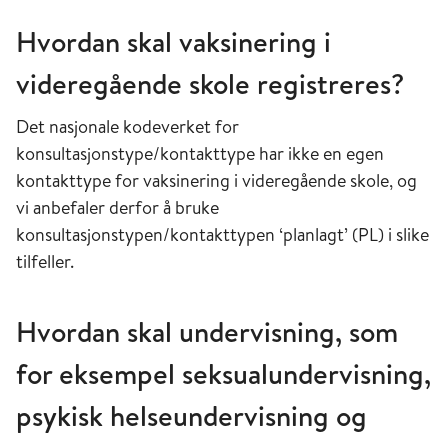
Hvordan skal vaksinering i
videregående skole registreres?
Det nasjonale kodeverket for
konsultasjonstype/kontakttype har ikke en egen
kontakttype for vaksinering i videregående skole, og
vi anbefaler derfor å bruke
konsultasjonstypen/kontakttypen ‘planlagt’ (PL) i slike
tilfeller.
Hvordan skal undervisning, som
for eksempel seksualundervisning,
psykisk helseundervisning og