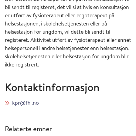
bli sendt til registeret, det vil si at hvis en konsultasjon
er utført av fysioterapeut eller ergoterapeut på
helsestasjonen, i skolehelsetjenesten eller på
helsestasjon for ungdom, vil dette bli sendt til
registeret. Aktivitet utført av fysioterapeut eller annet
helsepersonell i andre helsetjenester enn helsestasjon,
skolehelsetjenesten eller helsestasjon for ungdom blir
ikke registrert.
Kontaktinformasjon
kpr@fhi.no
Relaterte emner