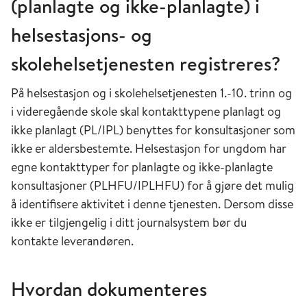
(planlagte og ikke-planlagte) i
helsestasjons- og
skolehelsetjenesten registreres?
På helsestasjon og i skolehelsetjenesten 1.-10. trinn og
i videregående skole skal kontakttypene planlagt og
ikke planlagt (PL/IPL) benyttes for konsultasjoner som
ikke er aldersbestemte. Helsestasjon for ungdom har
egne kontakttyper for planlagte og ikke-planlagte
konsultasjoner (PLHFU/IPLHFU) for å gjøre det mulig
å identifisere aktivitet i denne tjenesten. Dersom disse
ikke er tilgjengelig i ditt journalsystem bør du
kontakte leverandøren.
Hvordan dokumenteres