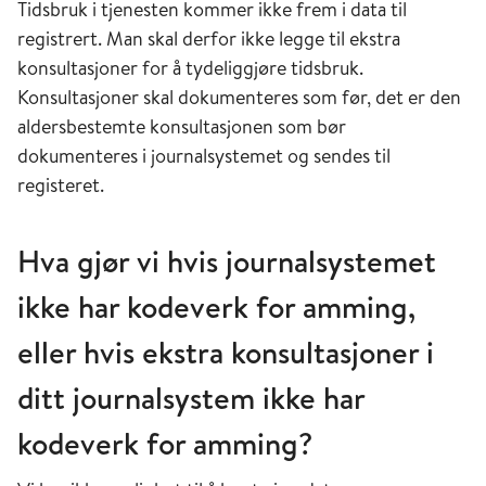
Tidsbruk i tjenesten kommer ikke frem i data til
registrert. Man skal derfor ikke legge til ekstra
konsultasjoner for å tydeliggjøre tidsbruk.
Konsultasjoner skal dokumenteres som før, det er den
aldersbestemte konsultasjonen som bør
dokumenteres i journalsystemet og sendes til
registeret.
Hva gjør vi hvis journalsystemet
ikke har kodeverk for amming,
eller hvis ekstra konsultasjoner i
ditt journalsystem ikke har
kodeverk for amming?