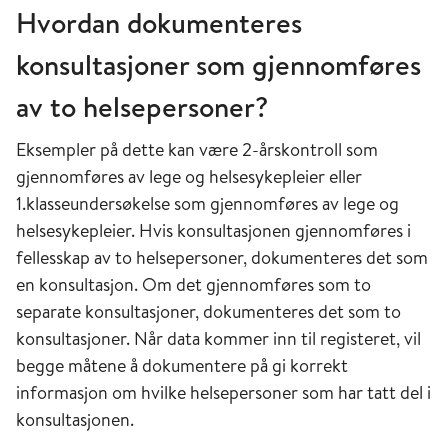
Hvordan dokumenteres
konsultasjoner som gjennomføres
av to helsepersoner?
Eksempler på dette kan være 2-årskontroll som
gjennomføres av lege og helsesykepleier eller
1.klasseundersøkelse som gjennomføres av lege og
helsesykepleier. Hvis konsultasjonen gjennomføres i
fellesskap av to helsepersoner, dokumenteres det som
en konsultasjon. Om det gjennomføres som to
separate konsultasjoner, dokumenteres det som to
konsultasjoner. Når data kommer inn til registeret, vil
begge måtene å dokumentere på gi korrekt
informasjon om hvilke helsepersoner som har tatt del i
konsultasjonen.