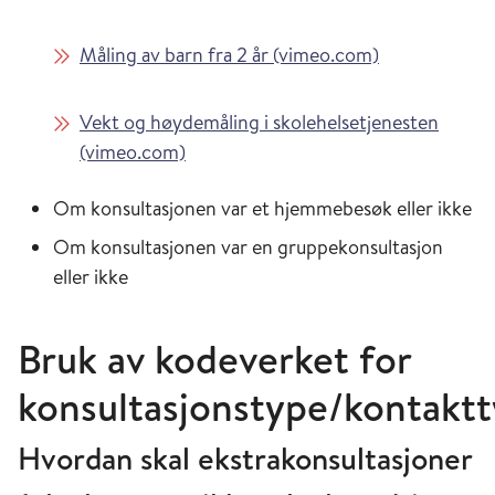
Måling av barn fra 2 år (vimeo.com)
Vekt og høydemåling i skolehelsetjenesten
(vimeo.com)
Om konsultasjonen var et hjemmebesøk eller ikke
Om konsultasjonen var en gruppekonsultasjon
eller ikke
Bruk av kodeverket for
konsultasjonstype/kontakt
Hvordan skal ekstrakonsultasjoner