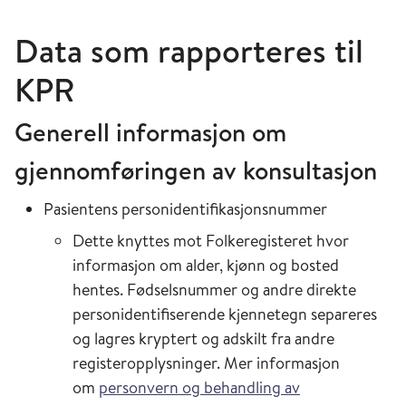
Data som rapporteres til
KPR
Generell informasjon om
gjennomføringen av konsultasjon
Pasientens personidentifikasjonsnummer
Dette knyttes mot Folkeregisteret hvor
informasjon om alder, kjønn og bosted
hentes. Fødselsnummer og andre direkte
personidentifiserende kjennetegn separeres
og lagres kryptert og adskilt fra andre
registeropplysninger. Mer informasjon
om
personvern og behandling av