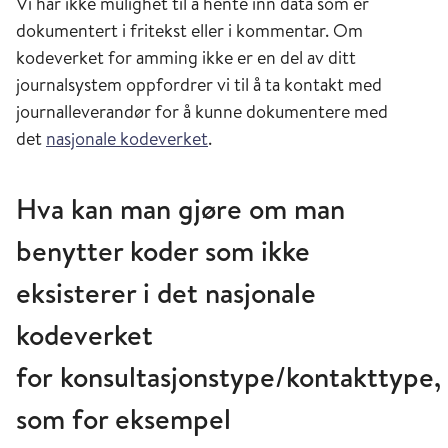
Vi har ikke mulighet til å hente inn data som er
dokumentert i fritekst eller i kommentar. Om
kodeverket for amming ikke er en del av ditt
journalsystem oppfordrer vi til å ta kontakt med
journalleverandør for å kunne dokumentere med
det
nasjonale kodeverket
.
Hva kan man gjøre om man
benytter koder som ikke
eksisterer i det nasjonale
kodeverket
for konsultasjonstype/kontakttype,
som for eksempel