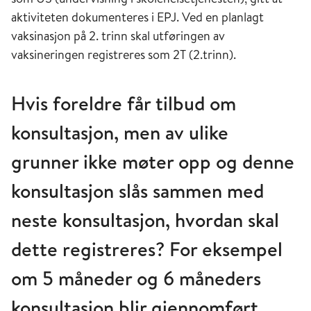
aktiviteten dokumenteres i EPJ. Ved en planlagt
vaksinasjon på 2. trinn skal utføringen av
vaksineringen registreres som 2T (2.trinn).
Hvis foreldre får tilbud om
konsultasjon, men av ulike
grunner ikke møter opp og denne
konsultasjon slås sammen med
neste konsultasjon, hvordan skal
dette registreres? For eksempel
om 5 måneder og 6 måneders
konsultasjon blir gjennomført