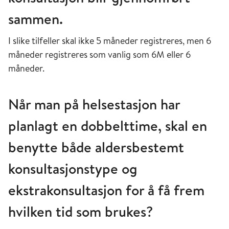
sammen.
I slike tilfeller skal ikke 5 måneder registreres, men 6
måneder registreres som vanlig som 6M eller 6
måneder.
Når man på helsestasjon har
planlagt en dobbelttime, skal en
benytte både aldersbestemt
konsultasjonstype og
ekstrakonsultasjon for å få frem
hvilken tid som brukes?