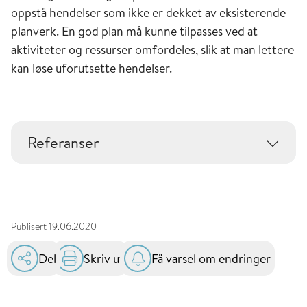
oppstå hendelser som ikke er dekket av eksisterende
planverk. En god plan må kunne tilpasses ved at
aktiviteter og ressurser omfordeles, slik at man lettere
kan løse uforutsette hendelser.
Referanser
Publisert
19.06.2020
Del
Skriv ut
Få varsel om endringer