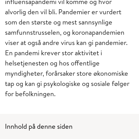
influensapandemi vil komme og hvor
alvorlig den vil bli. Pandemier er vurdert
som den største og mest sannsynlige
samfunnstrusselen, og koronapandemien
viser at også andre virus kan gi pandemier.
En pandemi krever stor aktivitet i
helsetjenesten og hos offentlige
myndigheter, forårsaker store økonomiske
tap og kan gi psykologiske og sosiale følger
for befolkningen.
Innhold på denne siden